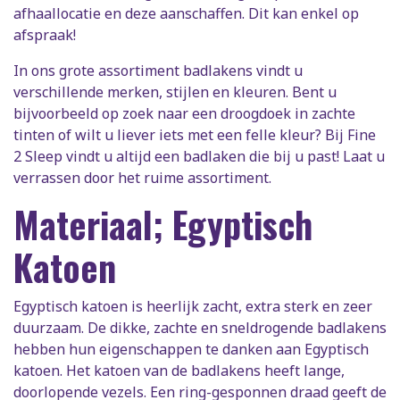
afhaallocatie en deze aanschaffen. Dit kan enkel op
afspraak!
In ons grote assortiment badlakens vindt u
verschillende merken, stijlen en kleuren. Bent u
bijvoorbeeld op zoek naar een droogdoek in zachte
tinten of wilt u liever iets met een felle kleur? Bij Fine
2 Sleep vindt u altijd een badlaken die bij u past! Laat u
verrassen door het ruime assortiment.
Materiaal; Egyptisch
Katoen
Egyptisch katoen is heerlijk zacht, extra sterk en zeer
duurzaam. De dikke, zachte en sneldrogende badlakens
hebben hun eigenschappen te danken aan Egyptisch
katoen. Het katoen van de badlakens heeft lange,
doorlopende vezels. Een ring-gesponnen draad geeft de