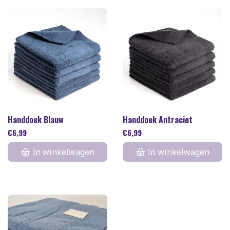
Handdoek Blauw
Handdoek Antraciet
€
6,99
€
6,99
In winkelwagen
In winkelwagen