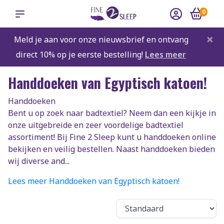
0
×
Meld je aan voor onze nieuwsbrief en ontvang
direct 10% op je eerste bestelling!
Lees meer
Handdoeken van Egyptisch katoen!
Handdoeken
Bent u op zoek naar badtextiel? Neem dan een kijkje in
onze uitgebreide en zeer voordelige badtextiel
assortiment! Bij Fine 2 Sleep kunt u handdoeken online
bekijken en veilig bestellen. Naast handdoeken bieden
wij diverse and...
Lees meer Handdoeken van Egyptisch katoen!