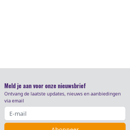
Meld je aan voor onze nieuwsbrief
Ontvang de laatste updates, nieuws en aanbiedingen
via email
Abonneer