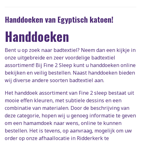
Handdoeken van Egyptisch katoen!
Handdoeken
Bent u op zoek naar badtextiel? Neem dan een kijkje in
onze uitgebreide en zeer voordelige badtextiel
assortiment! Bij Fine 2 Sleep kunt u handdoeken online
bekijken en veilig bestellen. Naast handdoeken bieden
wij diverse andere soorten badtextiel aan.
Het handdoek assortiment van Fine 2 sleep bestaat uit
mooie effen kleuren, met subtiele dessins en een
combinatie van materialen. Door de beschrijving van
deze categorie, hopen wij u genoeg informatie te geven
om een hamamdoek naar wens, online te kunnen
bestellen. Het is tevens, op aanvraag, mogelijk om uw
order op onze afhaallocatie in Ridderkerk te