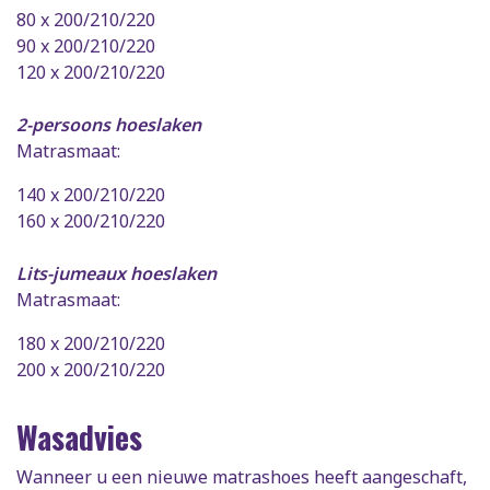
80 x 200/210/220
90 x 200/210/220
120 x 200/210/220
2-persoons hoeslaken
Matrasmaat:
140 x 200/210/220
160 x 200/210/220
Lits-jumeaux hoeslaken
Matrasmaat:
180 x 200/210/220
200 x 200/210/220
Wasadvies
Wanneer u een nieuwe matrashoes heeft aangeschaft,