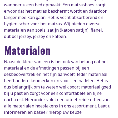
wanneer u een bed opmaakt. Een matrashoes zorgt
ervoor dat het matras beschermt wordt en daardoor
langer mee kan gaan. Het is vocht absorberend en
hygiënischer voor het matras. Wij bieden diverse
materialen aan zoals: satijn (katoen satijn), flanel,
dubbel jersey, jersey en katoen.
Materialen
Naast de kleur van een is het ook van belang dat het
materiaal en de afmetingen passen bij een
dekbedovertrek en het fijn aanvoelt. Ieder materiaal
heeft andere kenmerken en voor –en nadelen. Het is
dus belangrijk om te weten welk soort materiaal goed
bij u past en zorgt voor een comfortabele en fijne
nachtrust. Hieronder volgt een uitgebreide uitleg van
alle materialen hoeslakens in ons assortiment. Laat u
informeren en baseer hierop uw keuze!