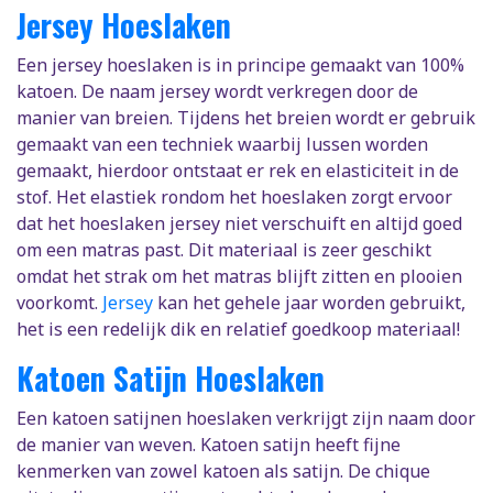
Jersey Hoeslaken
Een jersey hoeslaken is in principe gemaakt van 100%
katoen. De naam jersey wordt verkregen door de
manier van breien. Tijdens het breien wordt er gebruik
gemaakt van een techniek waarbij lussen worden
gemaakt, hierdoor ontstaat er rek en elasticiteit in de
stof. Het elastiek rondom het hoeslaken zorgt ervoor
dat het hoeslaken jersey niet verschuift en altijd goed
om een matras past. Dit materiaal is zeer geschikt
omdat het strak om het matras blijft zitten en plooien
voorkomt.
Jersey
kan het gehele jaar worden gebruikt,
het is een redelijk dik en relatief goedkoop materiaal!
Katoen Satijn Hoeslaken
Een katoen satijnen hoeslaken verkrijgt zijn naam door
de manier van weven. Katoen satijn heeft fijne
kenmerken van zowel katoen als satijn. De chique