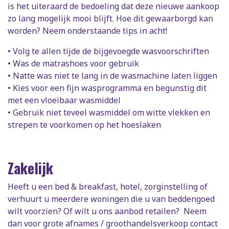
is het uiteraard de bedoeling dat deze nieuwe aankoop
zo lang mogelijk mooi blijft. Hoe dit gewaarborgd kan
worden? Neem onderstaande tips in acht!
• Volg te allen tijde de bijgevoegde wasvoorschriften
• Was de matrashoes voor gebruik
• Natte was niet te lang in de wasmachine laten liggen
• Kies voor een fijn wasprogramma en begunstig dit
met een vloeibaar wasmiddel
• Gebruik niet teveel wasmiddel om witte vlekken en
strepen te voorkomen op het hoeslaken
Zakelijk
Heeft u een bed & breakfast, hotel, zorginstelling of
verhuurt u meerdere woningen die u van beddengoed
wilt voorzien? Of wilt u ons aanbod retailen? Neem
dan voor grote afnames / groothandelsverkoop contact