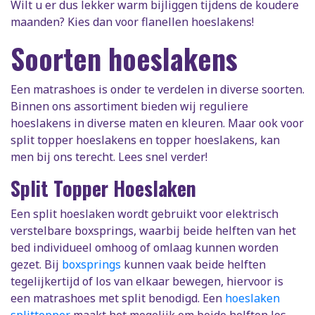
Wilt u er dus lekker warm bijliggen tijdens de koudere
maanden? Kies dan voor flanellen hoeslakens!
Soorten hoeslakens
Een matrashoes is onder te verdelen in diverse soorten.
Binnen ons assortiment bieden wij reguliere
hoeslakens in diverse maten en kleuren. Maar ook voor
split topper hoeslakens en topper hoeslakens, kan
men bij ons terecht. Lees snel verder!
Split Topper Hoeslaken
Een split hoeslaken wordt gebruikt voor elektrisch
verstelbare boxsprings, waarbij beide helften van het
bed individueel omhoog of omlaag kunnen worden
gezet. Bij
boxsprings
kunnen vaak beide helften
tegelijkertijd of los van elkaar bewegen, hiervoor is
een matrashoes met split benodigd. Een
hoeslaken