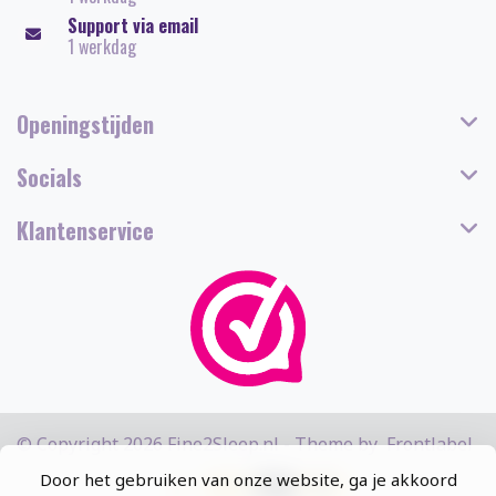
Support via email
1 werkdag
Openingstijden
Socials
Klantenservice
© Copyright 2026 Fine2Sleep.nl - Theme by
Frontlabel
Door het gebruiken van onze website, ga je akkoord