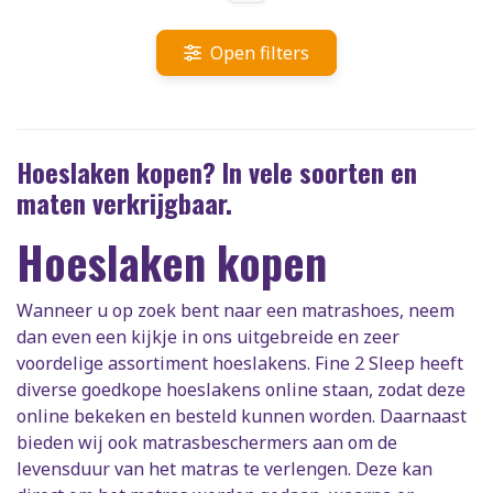
Open filters
Hoeslaken kopen? In vele soorten en
maten verkrijgbaar.
Hoeslaken kopen
Wanneer u op zoek bent naar een matrashoes, neem
dan even een kijkje in ons uitgebreide en zeer
voordelige assortiment hoeslakens. Fine 2 Sleep heeft
diverse goedkope hoeslakens online staan, zodat deze
online bekeken en besteld kunnen worden. Daarnaast
bieden wij ook matrasbeschermers aan om de
levensduur van het matras te verlengen. Deze kan