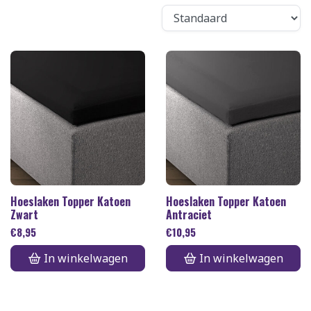
Hoeslaken Topper Katoen
Hoeslaken Topper Katoen
Zwart
Antraciet
€
8,95
€
10,95
In winkelwagen
In winkelwagen