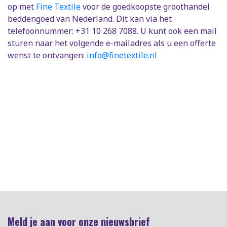
op met
Fine Textile
voor de goedkoopste groothandel
beddengoed van Nederland. Dit kan via het
telefoonnummer: +31 10 268 7088. U kunt ook een mail
sturen naar het volgende e-mailadres als u een offerte
wenst te ontvangen:
info@finetextile.nl
Meld je aan voor onze nieuwsbrief