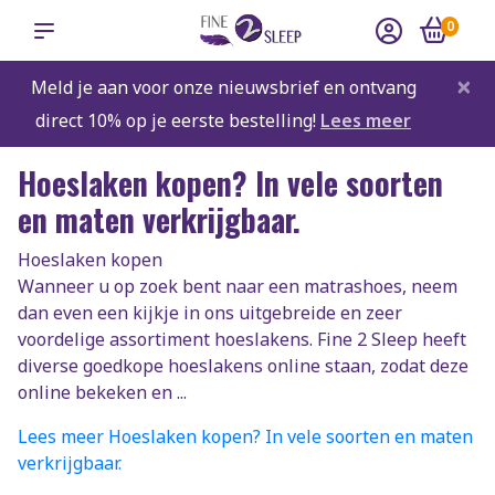
0
×
Meld je aan voor onze nieuwsbrief en ontvang
direct 10% op je eerste bestelling!
Lees meer
Hoeslaken kopen? In vele soorten
en maten verkrijgbaar.
Hoeslaken kopen
Wanneer u op zoek bent naar een matrashoes, neem
dan even een kijkje in ons uitgebreide en zeer
voordelige assortiment hoeslakens. Fine 2 Sleep heeft
diverse goedkope hoeslakens online staan, zodat deze
online bekeken en ...
Lees meer Hoeslaken kopen? In vele soorten en maten
verkrijgbaar.