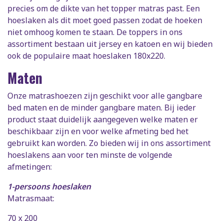
precies om de dikte van het topper matras past. Een
hoeslaken als dit moet goed passen zodat de hoeken
niet omhoog komen te staan. De toppers in ons
assortiment bestaan uit jersey en katoen en wij bieden
ook de populaire maat hoeslaken 180x220.
Maten
Onze matrashoezen zijn geschikt voor alle gangbare
bed maten en de minder gangbare maten. Bij ieder
product staat duidelijk aangegeven welke maten er
beschikbaar zijn en voor welke afmeting bed het
gebruikt kan worden. Zo bieden wij in ons assortiment
hoeslakens aan voor ten minste de volgende
afmetingen:
1-persoons hoeslaken
Matrasmaat:
70 x 200