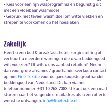
• Kies voor een fijn wasprogramma en begunstig dit
met een vloeibaar wasmiddel
• Gebruik niet teveel wasmiddel om witte vlekken en
strepen te voorkomen op het hoeslaken
Zakelijk
Heeft u een bed & breakfast, hotel, zorginstelling of
verhuurt u meerdere woningen die u van beddengoed
wilt voorzien? Of wilt u ons aanbod retailen? Neem
dan voor grote afnames / groothandelsverkoop contact
op met
Fine Textile
voor de goedkoopste groothandel
beddengoed van Nederland. Dit kan via het
telefoonnummer: +31 10 268 7088. U kunt ook een mail
sturen naar het volgende e-mailadres als u een offerte
wenst te ontvangen:
info@finetextile.nl