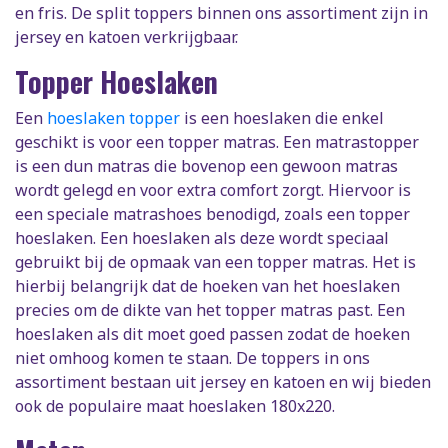
en fris. De split toppers binnen ons assortiment zijn in
jersey en katoen verkrijgbaar.
Topper Hoeslaken
Een
hoeslaken topper
is een hoeslaken die enkel
geschikt is voor een topper matras. Een matrastopper
is een dun matras die bovenop een gewoon matras
wordt gelegd en voor extra comfort zorgt. Hiervoor is
een speciale matrashoes benodigd, zoals een topper
hoeslaken. Een hoeslaken als deze wordt speciaal
gebruikt bij de opmaak van een topper matras. Het is
hierbij belangrijk dat de hoeken van het hoeslaken
precies om de dikte van het topper matras past. Een
hoeslaken als dit moet goed passen zodat de hoeken
niet omhoog komen te staan. De toppers in ons
assortiment bestaan uit jersey en katoen en wij bieden
ook de populaire maat hoeslaken 180x220.