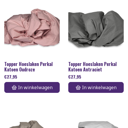
Topper Hoeslaken Perkal
Topper Hoeslaken Perkal
Katoen Oudroze
Katoen Antraciet
€
27,95
€
27,95
In winkelwagen
In winkelwagen