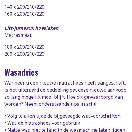
140 x 200/210/220
160 x 200/210/220
Lits-jumeaux hoeslaken
Matrasmaat:
180 x 200/210/220
200 x 200/210/220
Wasadvies
Wanneer u een nieuwe matrashoes heeft aangeschaft,
is het uiteraard de bedoeling dat deze nieuwe aankoop
zo lang mogelijk mooi blijft. Hoe dit gewaarborgd kan
worden? Neem onderstaande tips in acht!
• Volg te allen tijde de bijgevoegde wasvoorschriften
• Was de matrashoes voor gebruik
• Natte was niet te lang in de wasmachine laten liggen