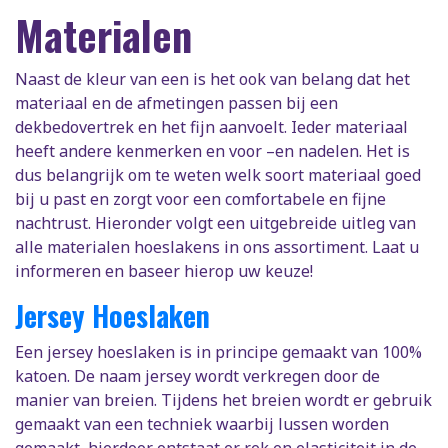
Materialen
Naast de kleur van een is het ook van belang dat het
materiaal en de afmetingen passen bij een
dekbedovertrek en het fijn aanvoelt. Ieder materiaal
heeft andere kenmerken en voor –en nadelen. Het is
dus belangrijk om te weten welk soort materiaal goed
bij u past en zorgt voor een comfortabele en fijne
nachtrust. Hieronder volgt een uitgebreide uitleg van
alle materialen hoeslakens in ons assortiment. Laat u
informeren en baseer hierop uw keuze!
Jersey Hoeslaken
Een jersey hoeslaken is in principe gemaakt van 100%
katoen. De naam jersey wordt verkregen door de
manier van breien. Tijdens het breien wordt er gebruik
gemaakt van een techniek waarbij lussen worden