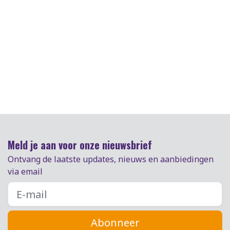
Meld je aan voor onze nieuwsbrief
Ontvang de laatste updates, nieuws en aanbiedingen
via email
Abonneer