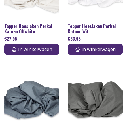
Topper Hoeslaken Perkal
Topper Hoeslaken Perkal
Katoen Offwhite
Katoen Wit
€
27,95
€
33,95
In winkelwagen
In winkelwagen