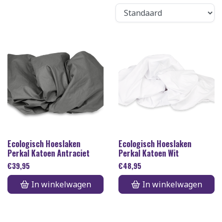
Ecologisch Hoeslaken
Ecologisch Hoeslaken
Perkal Katoen Antraciet
Perkal Katoen Wit
€
39,95
€
48,95
In winkelwagen
In winkelwagen