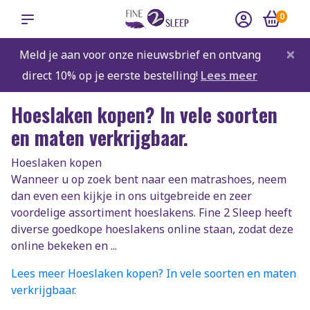
0
×
Meld je aan voor onze nieuwsbrief en ontvang
direct 10% op je eerste bestelling!
Lees meer
Hoeslaken kopen? In vele soorten
en maten verkrijgbaar.
Hoeslaken kopen
Wanneer u op zoek bent naar een matrashoes, neem
dan even een kijkje in ons uitgebreide en zeer
voordelige assortiment hoeslakens. Fine 2 Sleep heeft
diverse goedkope hoeslakens online staan, zodat deze
online bekeken en ...
Lees meer Hoeslaken kopen? In vele soorten en maten
verkrijgbaar.