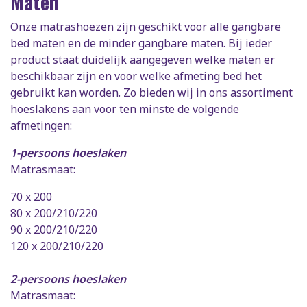
Maten
Onze matrashoezen zijn geschikt voor alle gangbare
bed maten en de minder gangbare maten. Bij ieder
product staat duidelijk aangegeven welke maten er
beschikbaar zijn en voor welke afmeting bed het
gebruikt kan worden. Zo bieden wij in ons assortiment
hoeslakens aan voor ten minste de volgende
afmetingen:
1-persoons hoeslaken
Matrasmaat:
70 x 200
80 x 200/210/220
90 x 200/210/220
120 x 200/210/220
2-persoons hoeslaken
Matrasmaat: