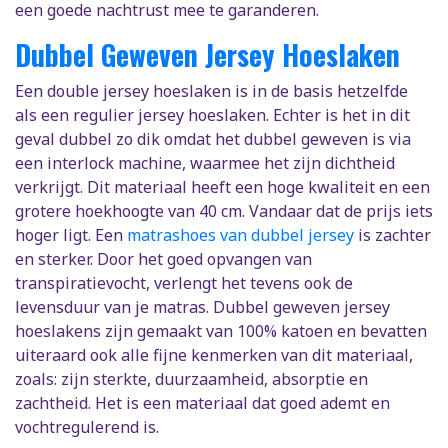
een goede nachtrust mee te garanderen.
Dubbel Geweven Jersey Hoeslaken
Een double jersey hoeslaken is in de basis hetzelfde
als een regulier jersey hoeslaken. Echter is het in dit
geval dubbel zo dik omdat het dubbel geweven is via
een interlock machine, waarmee het zijn dichtheid
verkrijgt. Dit materiaal heeft een hoge kwaliteit en een
grotere hoekhoogte van 40 cm. Vandaar dat de prijs iets
hoger ligt. Een
matrashoes van dubbel jersey
is zachter
en sterker. Door het goed opvangen van
transpiratievocht, verlengt het tevens ook de
levensduur van je matras. Dubbel geweven jersey
hoeslakens zijn gemaakt van 100% katoen en bevatten
uiteraard ook alle fijne kenmerken van dit materiaal,
zoals: zijn sterkte, duurzaamheid, absorptie en
zachtheid. Het is een materiaal dat goed ademt en
vochtregulerend is.