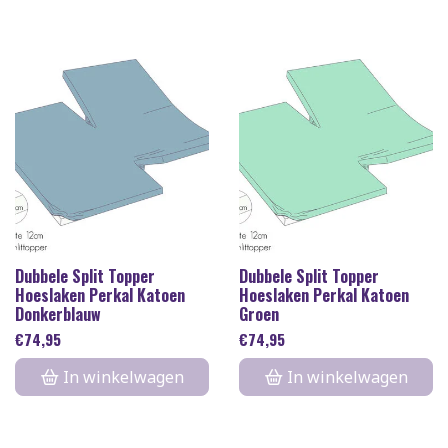
Dubbele Split Topper
Dubbele Split Topper
Hoeslaken Perkal Katoen
Hoeslaken Perkal Katoen
Donkerblauw
Groen
€
74,95
€
74,95
In winkelwagen
In winkelwagen