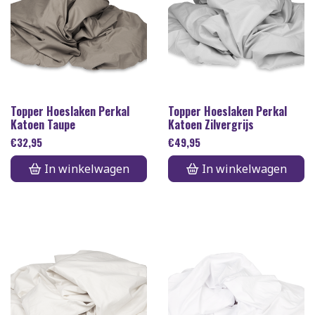
Topper Hoeslaken Perkal
Topper Hoeslaken Perkal
Katoen Taupe
Katoen Zilvergrijs
€
32,95
€
49,95
In winkelwagen
In winkelwagen