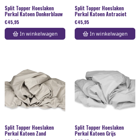
Split Topper Hoeslaken
Split Topper Hoeslaken
Perkal Katoen Donkerblauw
Perkal Katoen Antraciet
€
45,95
€
45,95
In winkelwagen
In winkelwagen
Split Topper Hoeslaken
Split Topper Hoeslaken
Perkal Katoen Zand
Perkal Katoen Grijs