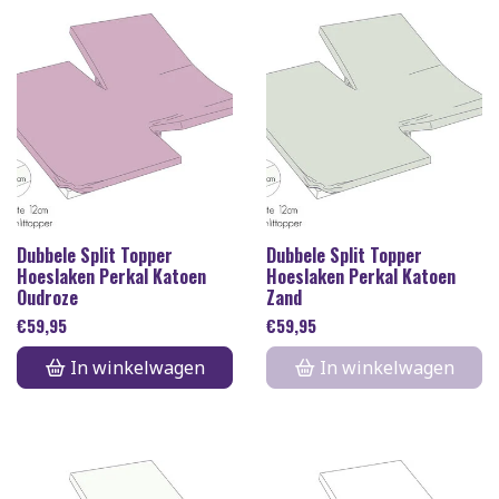
Dubbele Split Topper
Dubbele Split Topper
Hoeslaken Perkal Katoen
Hoeslaken Perkal Katoen
Oudroze
Zand
€
59,95
€
59,95
In winkelwagen
In winkelwagen