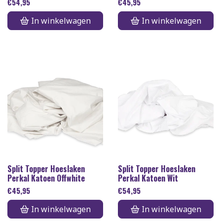
€
54,95
€
45,95
In winkelwagen
In winkelwagen
Split Topper Hoeslaken
Split Topper Hoeslaken
Perkal Katoen Offwhite
Perkal Katoen Wit
€
45,95
€
54,95
In winkelwagen
In winkelwagen