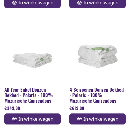
In winkelwagen
In winkelwagen
All Year Enkel Donzen
4 Seizoenen Donzen Dekbed
Dekbed - Polaris - 100%
- Polaris - 100%
Mazurische Ganzendons
Mazurische Ganzendons
€
349,00
€
619,00
In winkelwagen
In winkelwagen