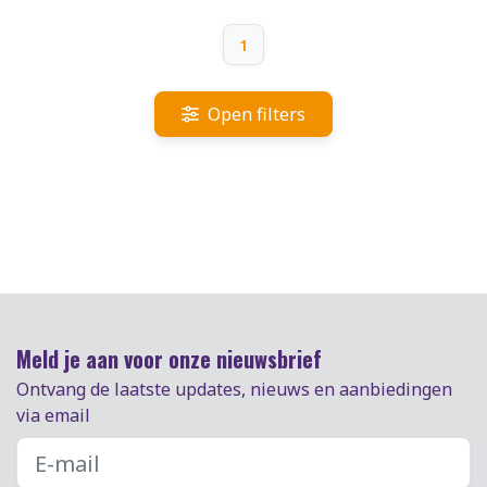
1
Open filters
Meld je aan voor onze nieuwsbrief
Ontvang de laatste updates, nieuws en aanbiedingen
via email