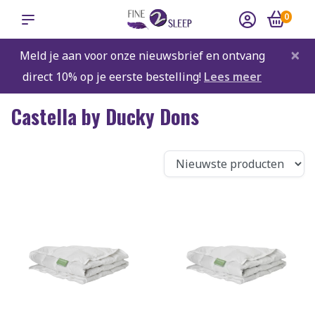
0
×
Meld je aan voor onze nieuwsbrief en ontvang
direct 10% op je eerste bestelling!
Lees meer
Castella by Ducky Dons