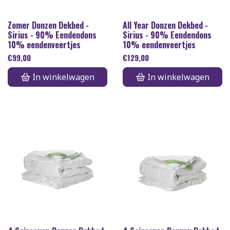
Zomer Donzen Dekbed -
All Year Donzen Dekbed -
Sirius - 90% Eendendons
Sirius - 90% Eendendons
10% eendenveertjes
10% eendenveertjes
€
99,00
€
129,00
In winkelwagen
In winkelwagen