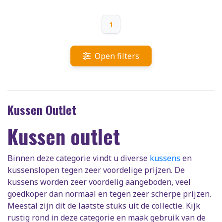
1
Open filters
Kussen Outlet
Kussen outlet
Binnen deze categorie vindt u diverse
kussens
en
kussenslopen tegen zeer voordelige prijzen. De
kussens worden zeer voordelig aangeboden, veel
goedkoper dan normaal en tegen zeer scherpe prijzen.
Meestal zijn dit de laatste stuks uit de collectie. Kijk
rustig rond in deze categorie en maak gebruik van de