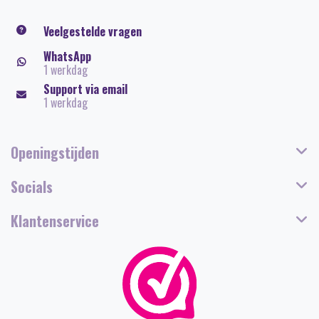
Veelgestelde vragen
WhatsApp
1 werkdag
Support via email
1 werkdag
Openingstijden
Socials
Klantenservice