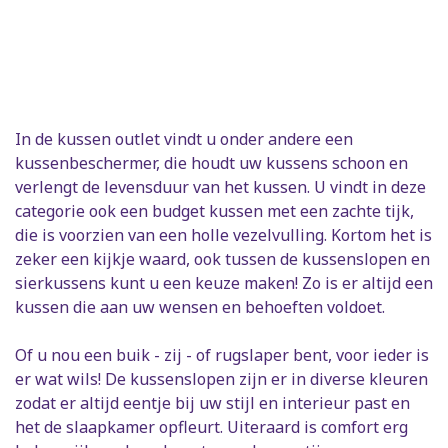
In de kussen outlet vindt u onder andere een
kussenbeschermer, die houdt uw kussens schoon en
verlengt de levensduur van het kussen. U vindt in deze
categorie ook een budget kussen met een zachte tijk,
die is voorzien van een holle vezelvulling. Kortom het is
zeker een kijkje waard, ook tussen de kussenslopen en
sierkussens kunt u een keuze maken! Zo is er altijd een
kussen die aan uw wensen en behoeften voldoet.
Of u nou een buik - zij - of rugslaper bent, voor ieder is
er wat wils! De kussenslopen zijn er in diverse kleuren
zodat er altijd eentje bij uw stijl en interieur past en
het de slaapkamer opfleurt. Uiteraard is comfort erg