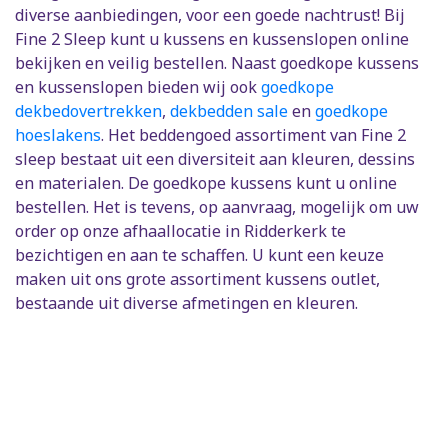
diverse aanbiedingen, voor een goede nachtrust! Bij
Fine 2 Sleep kunt u kussens en kussenslopen online
bekijken en veilig bestellen. Naast goedkope kussens
en kussenslopen bieden wij ook
goedkope
dekbedovertrekken
,
dekbedden sale
en
goedkope
hoeslakens
. Het beddengoed assortiment van Fine 2
sleep bestaat uit een diversiteit aan kleuren, dessins
en materialen. De goedkope kussens kunt u online
bestellen. Het is tevens, op aanvraag, mogelijk om uw
order op onze afhaallocatie in Ridderkerk te
bezichtigen en aan te schaffen. U kunt een keuze
maken uit ons grote assortiment kussens outlet,
bestaande uit diverse afmetingen en kleuren.