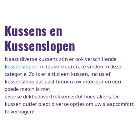
Kussens en
Kussenslopen
Naast diverse kussens zijn er ook verschillende
kussenslopen
, in leuke kleuren, te vinden in deze
categorie. Zo is er altijd een kussen, inclusief
kussensloop dat past binnen uw interieur en een
goede match is met
diverse dekbedovertrekken en/of hoeslakens. De
kussen outlet biedt diverse opties om uw slaapcomfort
te verhogen!