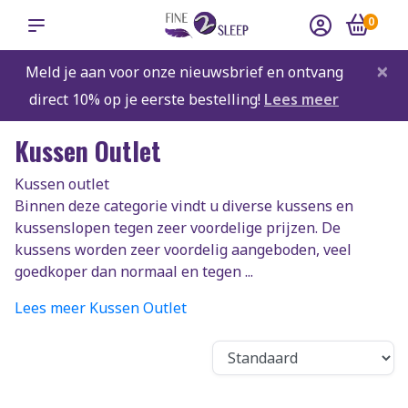
0
×
Meld je aan voor onze nieuwsbrief en ontvang
direct 10% op je eerste bestelling!
Lees meer
Kussen Outlet
Kussen outlet
Binnen deze categorie vindt u diverse kussens en
kussenslopen tegen zeer voordelige prijzen. De
kussens worden zeer voordelig aangeboden, veel
goedkoper dan normaal en tegen ...
Lees meer Kussen Outlet