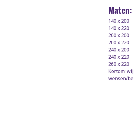
Maten:
140 x 200
140 x 220
200 x 200
200 x 220
240 x 200
240 x 220
260 x 220
Kortom; wi
wensen/be