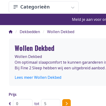
Categorieën
Meld je aan voor o
Dekbedden
Wollen Dekbed
Wollen Dekbed
Wollen Dekbed
Om optimaal slaapcomfort te kunnen garanderen is 
Bij Fine 2 Sleep hebben wij een uitgebreid aanbod ..
Lees meer Wollen Dekbed
Prijs
€
tot