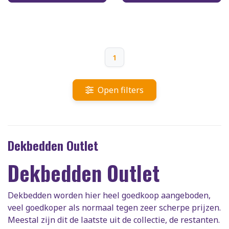
1
Open filters
Dekbedden Outlet
Dekbedden Outlet
Dekbedden worden hier heel goedkoop aangeboden,
veel goedkoper als normaal tegen zeer scherpe prijzen.
Meestal zijn dit de laatste uit de collectie, de restanten.