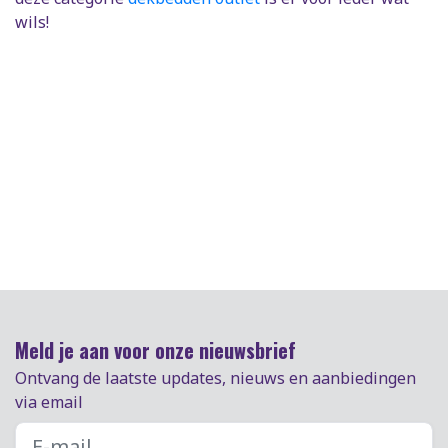
wils!
Meld je aan voor onze nieuwsbrief
Ontvang de laatste updates, nieuws en aanbiedingen
via email