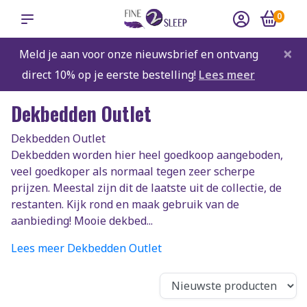
0
×
Meld je aan voor onze nieuwsbrief en ontvang
direct 10% op je eerste bestelling!
Lees meer
Dekbedden Outlet
Dekbedden Outlet
Dekbedden worden hier heel goedkoop aangeboden,
veel goedkoper als normaal tegen zeer scherpe
prijzen. Meestal zijn dit de laatste uit de collectie, de
restanten. Kijk rond en maak gebruik van de
aanbieding! Mooie dekbed...
Lees meer Dekbedden Outlet