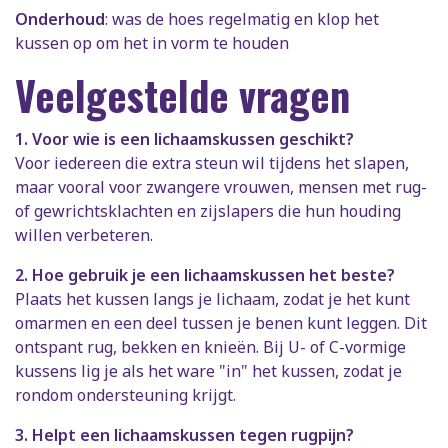
Onderhoud
: was de hoes regelmatig en klop het
kussen op om het in vorm te houden
Veelgestelde vragen
1. Voor wie is een lichaamskussen geschikt?
Voor iedereen die extra steun wil tijdens het slapen,
maar vooral voor zwangere vrouwen, mensen met rug-
of gewrichtsklachten en zijslapers die hun houding
willen verbeteren.
2. Hoe gebruik je een lichaamskussen het beste?
Plaats het kussen langs je lichaam, zodat je het kunt
omarmen en een deel tussen je benen kunt leggen. Dit
ontspant rug, bekken en knieën. Bij U- of C-vormige
kussens lig je als het ware "in" het kussen, zodat je
rondom ondersteuning krijgt.
3. Helpt een lichaamskussen tegen rugpijn?