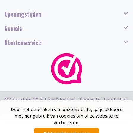
Openingstijden
Socials
Klantenservice
© Copyright 2026 Fine2Sleep.nl - Theme by
Frontlabel
Door het gebruiken van onze website, ga je akkoord
met het gebruik van cookies om onze website te
verbeteren.