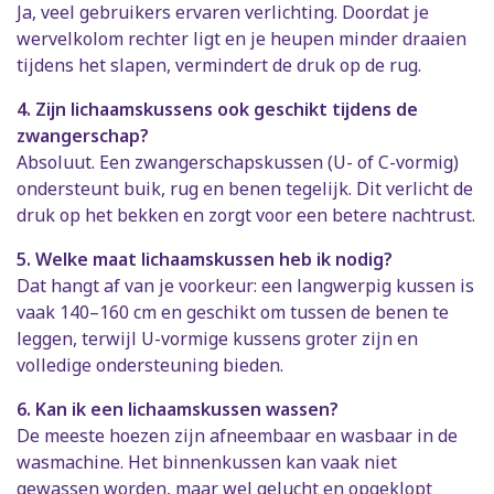
Ja, veel gebruikers ervaren verlichting. Doordat je
wervelkolom rechter ligt en je heupen minder draaien
tijdens het slapen, vermindert de druk op de rug.
4. Zijn lichaamskussens ook geschikt tijdens de
zwangerschap?
Absoluut. Een zwangerschapskussen (U- of C-vormig)
ondersteunt buik, rug en benen tegelijk. Dit verlicht de
druk op het bekken en zorgt voor een betere nachtrust.
5. Welke maat lichaamskussen heb ik nodig?
Dat hangt af van je voorkeur: een langwerpig kussen is
vaak 140–160 cm en geschikt om tussen de benen te
leggen, terwijl U-vormige kussens groter zijn en
volledige ondersteuning bieden.
6. Kan ik een lichaamskussen wassen?
De meeste hoezen zijn afneembaar en wasbaar in de
wasmachine. Het binnenkussen kan vaak niet
gewassen worden, maar wel gelucht en opgeklopt