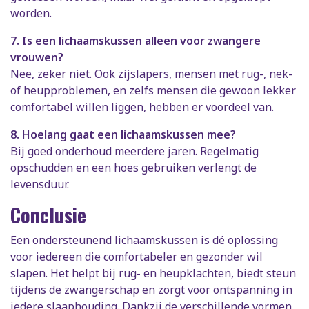
worden.
7. Is een lichaamskussen alleen voor zwangere
vrouwen?
Nee, zeker niet. Ook zijslapers, mensen met rug-, nek-
of heupproblemen, en zelfs mensen die gewoon lekker
comfortabel willen liggen, hebben er voordeel van.
8. Hoelang gaat een lichaamskussen mee?
Bij goed onderhoud meerdere jaren. Regelmatig
opschudden en een hoes gebruiken verlengt de
levensduur.
Conclusie
Een ondersteunend lichaamskussen is dé oplossing
voor iedereen die comfortabeler en gezonder wil
slapen. Het helpt bij rug- en heupklachten, biedt steun
tijdens de zwangerschap en zorgt voor ontspanning in
iedere slaaphouding. Dankzij de verschillende vormen