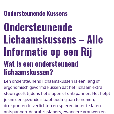
Ondersteunende Kussens
Ondersteunende
Lichaamskussens – Alle
Informatie op een Rij
Wat is een ondersteunend
lichaamskussen?
Een ondersteunend lichaamskussen is een lang of
ergonomisch gevormd kussen dat het lichaam extra
steun geeft tijdens het slapen of ontspannen. Het helpt
je om een gezonde slaaphouding aan te nemen,
drukpunten te verlichten en spieren beter te laten
ontspannen. Vooral zijslapers, zwangere vrouwen en