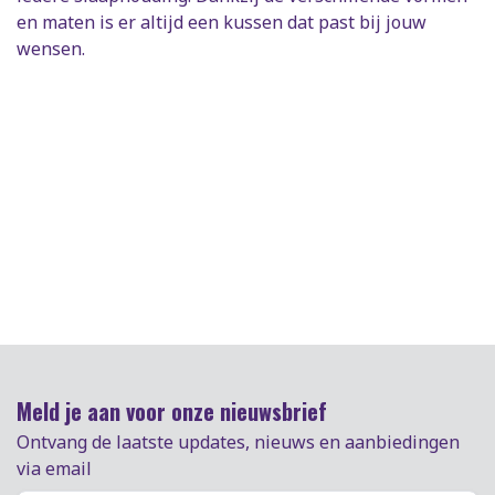
en maten is er altijd een kussen dat past bij jouw
wensen.
Meld je aan voor onze nieuwsbrief
Ontvang de laatste updates, nieuws en aanbiedingen
via email