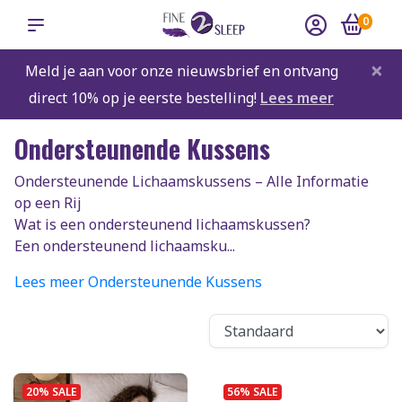
0
×
Meld je aan voor onze nieuwsbrief en ontvang
direct 10% op je eerste bestelling!
Lees meer
Ondersteunende Kussens
Ondersteunende Lichaamskussens – Alle Informatie
op een Rij
Wat is een ondersteunend lichaamskussen?
Een ondersteunend lichaamsku...
Lees meer Ondersteunende Kussens
20% SALE
56% SALE