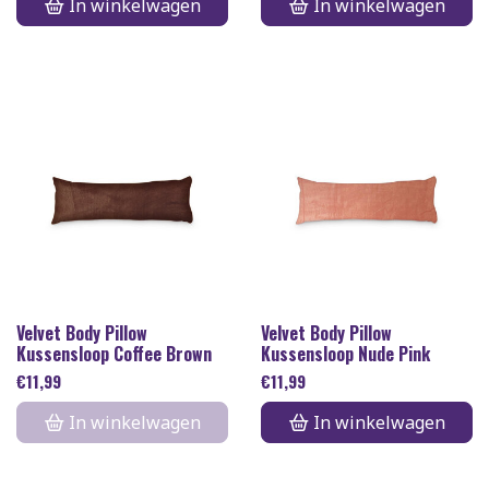
In winkelwagen
In winkelwagen
Velvet Body Pillow
Velvet Body Pillow
Kussensloop Coffee Brown
Kussensloop Nude Pink
€
11,99
€
11,99
In winkelwagen
In winkelwagen