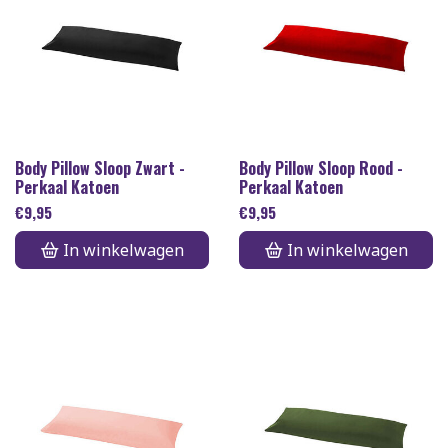
Body Pillow Sloop Zwart -
Body Pillow Sloop Rood -
Perkaal Katoen
Perkaal Katoen
€
9,95
€
9,95
In winkelwagen
In winkelwagen