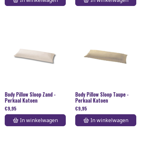
In winkelwagen
In winkelwagen
Body Pillow Sloop Zand -
Body Pillow Sloop Taupe -
Perkaal Katoen
Perkaal Katoen
€
9,95
€
9,95
In winkelwagen
In winkelwagen