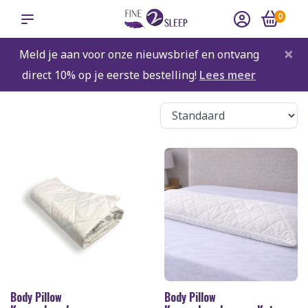
0
×
Meld je aan voor onze nieuwsbrief en ontvang
direct 10% op je eerste bestelling!
Lees meer
Body Pillow
Body Pillow