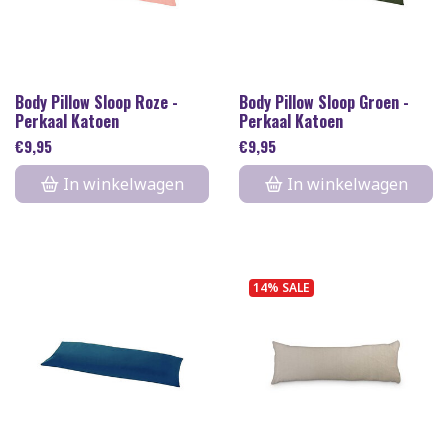
Body Pillow Sloop Roze -
Body Pillow Sloop Groen -
Perkaal Katoen
Perkaal Katoen
€
9,95
€
9,95
In winkelwagen
In winkelwagen
14% SALE