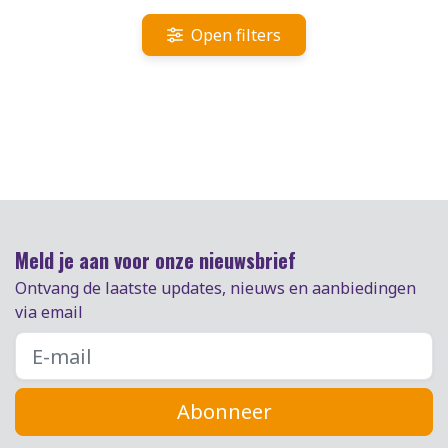
Open filters
Meld je aan voor onze nieuwsbrief
Ontvang de laatste updates, nieuws en aanbiedingen
via email
Abonneer