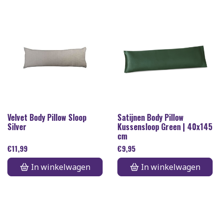
Velvet Body Pillow Sloop
Satijnen Body Pillow
Silver
Kussensloop Green | 40x145
cm
€
11,99
€
9,95
In winkelwagen
In winkelwagen