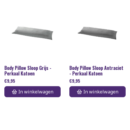
Body Pillow Sloop Grijs -
Body Pillow Sloop Antraciet
Perkaal Katoen
- Perkaal Katoen
€
9,95
€
9,95
In winkelwagen
In winkelwagen