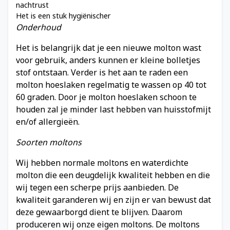
nachtrust
Het is een stuk hygiënischer
Onderhoud
Het is belangrijk dat je een nieuwe molton wast
voor gebruik, anders kunnen er kleine bolletjes
stof ontstaan. Verder is het aan te raden een
molton hoeslaken regelmatig te wassen op 40 tot
60 graden. Door je molton hoeslaken schoon te
houden zal je minder last hebben van huisstofmijt
en/of allergieën.
Soorten moltons
Wij hebben normale moltons en waterdichte
molton die een deugdelijk kwaliteit hebben en die
wij tegen een scherpe prijs aanbieden. De
kwaliteit garanderen wij en zijn er van bewust dat
deze gewaarborgd dient te blijven. Daarom
produceren wij onze eigen moltons. De moltons