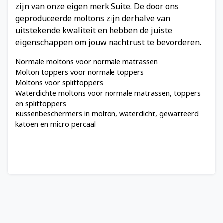
zijn van onze eigen merk Suite. De door ons
geproduceerde moltons zijn derhalve van
uitstekende kwaliteit en hebben de juiste
eigenschappen om jouw nachtrust te bevorderen.
Normale moltons voor normale matrassen
Molton toppers voor normale toppers
Moltons voor splittoppers
Waterdichte moltons voor normale matrassen, toppers
en splittoppers
Kussenbeschermers in molton, waterdicht, gewatteerd
katoen en micro percaal