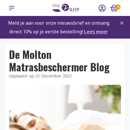
0
×
Meld je aan voor onze nieuwsbrief en ontvang
direct 10% op je eerste bestelling!
Lees meer
De Molton
Matrasbeschermer Blog
Geplaatst op
21 December 2021