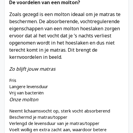
De voordelen van een molton?
Zoals gezegd is een molton ideaal om je matras te
beschermen. De absorberende, vochtregulerende
eigenschappen van een molton hoeslaken zorgen
ervoor dat al het vocht dat je ’s nachts verliest
opgenomen wordt in het hoeslaken en dus niet
terecht komt in je matras. Dit brengt de
kernvoordelen in beeld.
Zo blijft jouw matras
Fris
Langere levensduur
Vrij van bacteriën
Onze molton
Neemt lichaamsvocht op, sterk vocht absorberend
Beschermd je matras/topper
Verlengd de levensduur van je matras/topper
Voelt wollig en extra zacht aan, waardoor betere