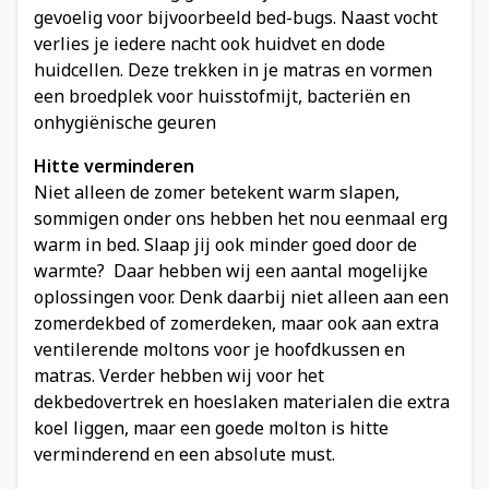
gevoelig voor bijvoorbeeld bed-bugs. Naast vocht
verlies je iedere nacht ook huidvet en dode
huidcellen. Deze trekken in je matras en vormen
een broedplek voor huisstofmijt, bacteriën en
onhygiënische geuren
Hitte verminderen
Niet alleen de zomer betekent warm slapen,
sommigen onder ons hebben het nou eenmaal erg
warm in bed. Slaap jij ook minder goed door de
warmte? Daar hebben wij een aantal mogelijke
oplossingen voor. Denk daarbij niet alleen aan een
zomerdekbed of zomerdeken, maar ook aan extra
ventilerende moltons voor je hoofdkussen en
matras. Verder hebben wij voor het
dekbedovertrek en hoeslaken materialen die extra
koel liggen, maar een goede molton is hitte
verminderend en een absolute must.