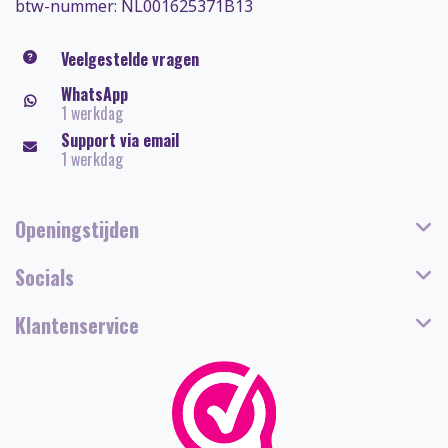
btw-nummer: NL001625371B13
Veelgestelde vragen
WhatsApp
1 werkdag
Support via email
1 werkdag
Openingstijden
Socials
Klantenservice