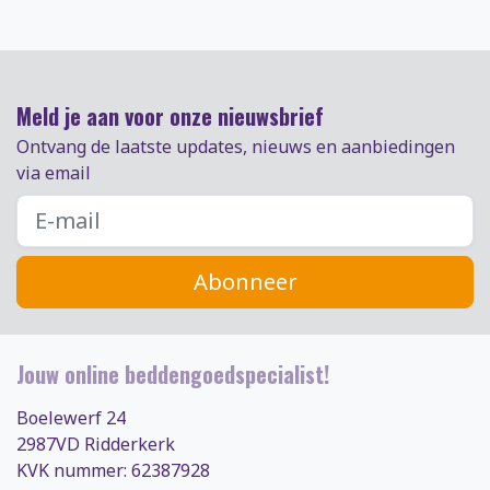
Meld je aan voor onze nieuwsbrief
Ontvang de laatste updates, nieuws en aanbiedingen
via email
Abonneer
Jouw online beddengoedspecialist!
Boelewerf 24
2987VD Ridderkerk
KVK nummer: 62387928