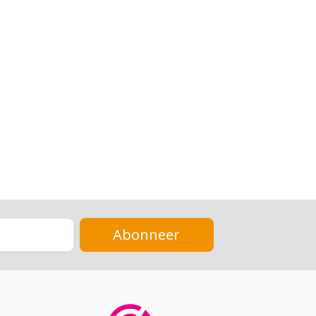
Abonneer