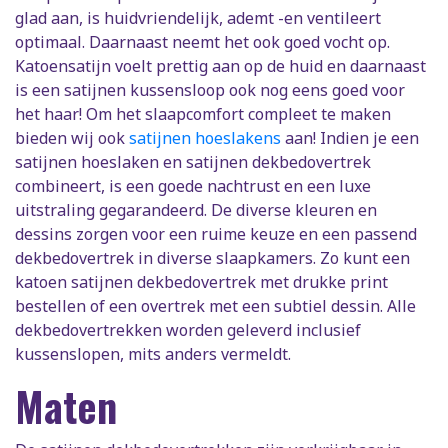
glad aan, is huidvriendelijk, ademt -en ventileert
optimaal. Daarnaast neemt het ook goed vocht op.
Katoensatijn voelt prettig aan op de huid en daarnaast
is een satijnen kussensloop ook nog eens goed voor
het haar! Om het slaapcomfort compleet te maken
bieden wij ook
satijnen hoeslakens
aan! Indien je een
satijnen hoeslaken en satijnen dekbedovertrek
combineert, is een goede nachtrust en een luxe
uitstraling gegarandeerd. De diverse kleuren en
dessins zorgen voor een ruime keuze en een passend
dekbedovertrek in diverse slaapkamers. Zo kunt een
katoen satijnen dekbedovertrek met drukke print
bestellen of een overtrek met een subtiel dessin. Alle
dekbedovertrekken worden geleverd inclusief
kussenslopen, mits anders vermeldt.
Maten