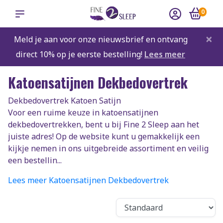
0
×
Meld je aan voor onze nieuwsbrief en ontvang
direct 10% op je eerste bestelling!
Lees meer
Katoensatijnen Dekbedovertrek
Dekbedovertrek Katoen Satijn
Voor een ruime keuze in katoensatijnen
dekbedovertrekken, bent u bij Fine 2 Sleep aan het
juiste adres! Op de website kunt u gemakkelijk een
kijkje nemen in ons uitgebreide assortiment en veilig
een bestellin...
Lees meer Katoensatijnen Dekbedovertrek