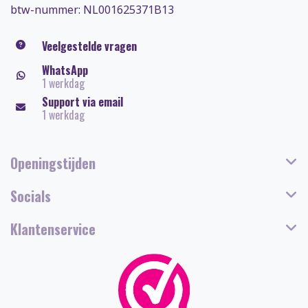
btw-nummer: NL001625371B13
Veelgestelde vragen
WhatsApp
1 werkdag
Support via email
1 werkdag
Openingstijden
Socials
Klantenservice