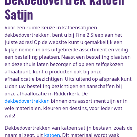
Satijn
Voor een ruime keuze in katoensatijnen
dekbedovertrekken, bent u bij Fine 2 Sleep aan het
juiste adres! Op de website kunt u gemakkelijk een
kijkje nemen in ons uitgebreide assortiment en veilig
een bestelling plaatsen. Naast een bestelling plaatsen
en deze thuis laten bezorgen of op een zelfgekozen
afhaalpunt, kunt u producten ook bij onze
afhaallocatie bezichtigen. Uitsluitend op afspraak kunt
u dan uw bestelling bezichtigen en aanschaffen bij
onze afhaallocatie in Ridderkerk. De
dekbedovertrekken
binnen ons assortiment zijn er in
vele materialen, kleuren en dessins, voor ieder wat
wils!
Dekbedovertrekken van katoen satijn bestaan, zoals de
naam al zegt, uit
katoen
. Dit materiaal wordt vaak