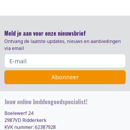
Meld je aan voor onze nieuwsbrief
Ontvang de laatste updates, nieuws en aanbiedingen
via email
Abonneer
Jouw online beddengoedspecialist!
Boelewerf 24
2987VD Ridderkerk
KVK nummer: 62387928