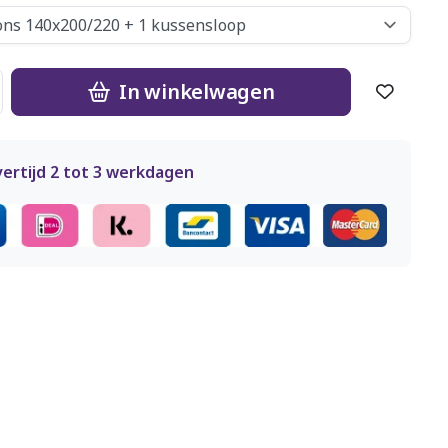
In winkelwagen
ertijd 2 tot 3 werkdagen