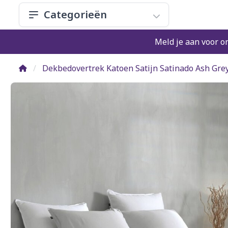
Categorieën
Meld je aan voor o
Dekbedovertrek Katoen Satijn Satinado Ash Gre