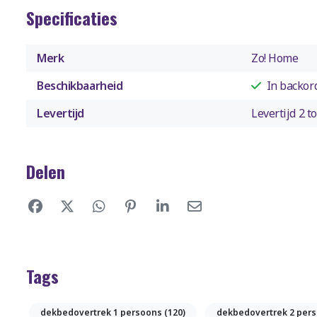
Specificaties
Merk
Zo! Home
Beschikbaarheid
In backor
Levertijd
Levertijd 2 
Delen
Tags
dekbedovertrek 1 persoons
(120)
dekbedovertrek 2 per