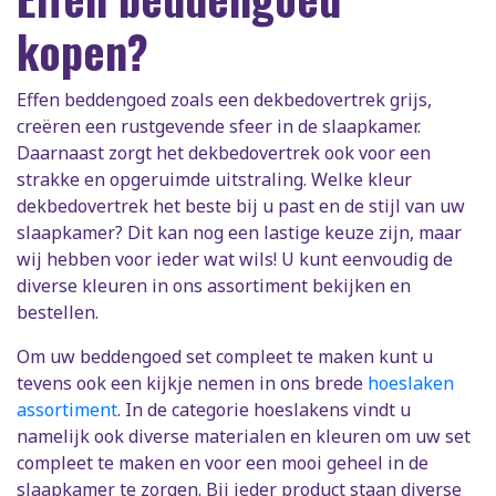
kopen?
Effen beddengoed zoals een dekbedovertrek grijs,
creëren een rustgevende sfeer in de slaapkamer.
Daarnaast zorgt het dekbedovertrek ook voor een
strakke en opgeruimde uitstraling. Welke kleur
dekbedovertrek het beste bij u past en de stijl van uw
slaapkamer? Dit kan nog een lastige keuze zijn, maar
wij hebben voor ieder wat wils! U kunt eenvoudig de
diverse kleuren in ons assortiment bekijken en
bestellen.
Om uw beddengoed set compleet te maken kunt u
tevens ook een kijkje nemen in ons brede
hoeslaken
assortiment
. In de categorie hoeslakens vindt u
namelijk ook diverse materialen en kleuren om uw set
compleet te maken en voor een mooi geheel in de
slaapkamer te zorgen. Bij ieder product staan diverse