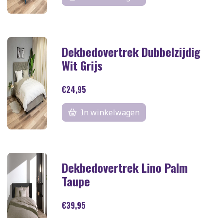
Dekbedovertrek Dubbelzijdig
Wit Grijs
€24,95
In winkelwagen
Dekbedovertrek Lino Palm
Taupe
€39,95