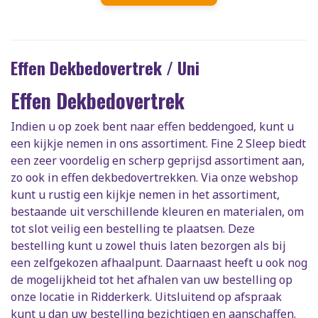
Effen Dekbedovertrek / Uni
Effen Dekbedovertrek
Indien u op zoek bent naar effen beddengoed, kunt u
een kijkje nemen in ons assortiment. Fine 2 Sleep biedt
een zeer voordelig en scherp geprijsd assortiment aan,
zo ook in effen dekbedovertrekken. Via onze webshop
kunt u rustig een kijkje nemen in het assortiment,
bestaande uit verschillende kleuren en materialen, om
tot slot veilig een bestelling te plaatsen. Deze
bestelling kunt u zowel thuis laten bezorgen als bij
een zelfgekozen afhaalpunt. Daarnaast heeft u ook nog
de mogelijkheid tot het afhalen van uw bestelling op
onze locatie in Ridderkerk. Uitsluitend op afspraak
kunt u dan uw bestelling bezichtigen en aanschaffen.