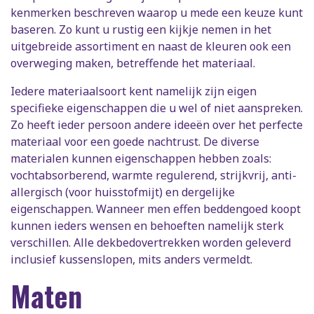
kenmerken beschreven waarop u mede een keuze kunt
baseren. Zo kunt u rustig een kijkje nemen in het
uitgebreide assortiment en naast de kleuren ook een
overweging maken, betreffende het materiaal.
Iedere materiaalsoort kent namelijk zijn eigen
specifieke eigenschappen die u wel of niet aanspreken.
Zo heeft ieder persoon andere ideeën over het perfecte
materiaal voor een goede nachtrust. De diverse
materialen kunnen eigenschappen hebben zoals:
vochtabsorberend, warmte regulerend, strijkvrij, anti-
allergisch (voor huisstofmijt) en dergelijke
eigenschappen. Wanneer men effen beddengoed koopt
kunnen ieders wensen en behoeften namelijk sterk
verschillen. Alle dekbedovertrekken worden geleverd
inclusief kussenslopen, mits anders vermeldt.
Maten