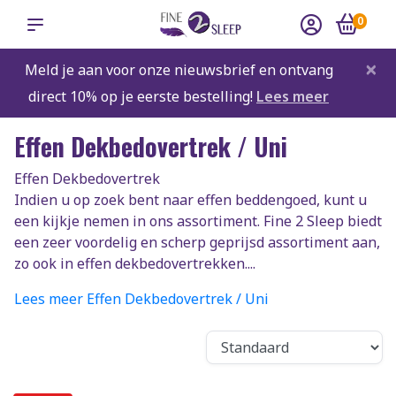
0
×
Meld je aan voor onze nieuwsbrief en ontvang
direct 10% op je eerste bestelling!
Lees meer
Effen Dekbedovertrek / Uni
Effen Dekbedovertrek
Indien u op zoek bent naar effen beddengoed, kunt u
een kijkje nemen in ons assortiment. Fine 2 Sleep biedt
een zeer voordelig en scherp geprijsd assortiment aan,
zo ook in effen dekbedovertrekken....
Lees meer Effen Dekbedovertrek / Uni