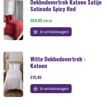
Dekbedovertrek Katoen Satijn
Satinado Spicy Red
€64,95
€99,95
In winkelwagen
Witte Dekbedovertrek -
Katoen
€15,95
In winkelwagen