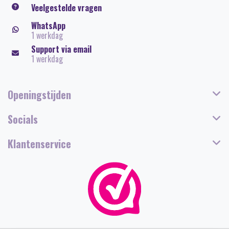
Veelgestelde vragen
WhatsApp
1 werkdag
Support via email
1 werkdag
Openingstijden
Socials
Klantenservice