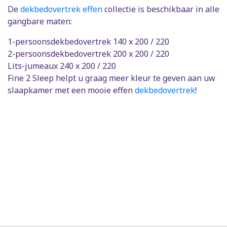
De
dekbedovertrek effen
collectie is beschikbaar in alle
gangbare maten:
1-persoonsdekbedovertrek 140 x 200 / 220
2-persoonsdekbedovertrek 200 x 200 / 220
Lits-jumeaux 240 x 200 / 220
Fine 2 Sleep helpt u graag meer kleur te geven aan uw
slaapkamer met een mooie effen
dekbedovertrek
!