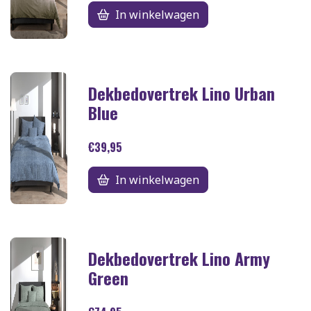
In winkelwagen
Dekbedovertrek Lino Urban
Blue
€39,95
In winkelwagen
Dekbedovertrek Lino Army
Green