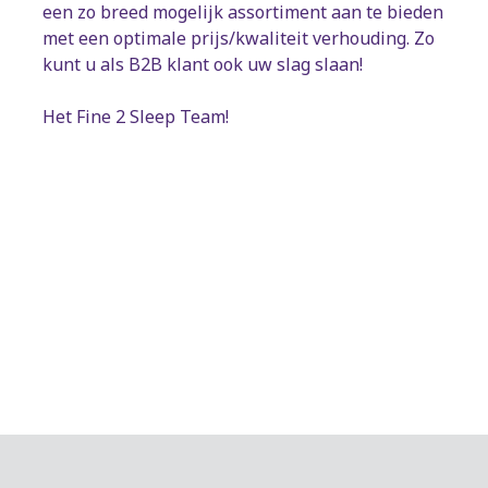
een zo breed mogelijk assortiment aan te bieden
met een optimale prijs/kwaliteit verhouding. Zo
kunt u als B2B klant ook uw slag slaan!
Het Fine 2 Sleep Team!