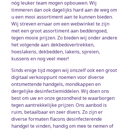
nóg leuker team mogen opbouwen. Wij
timmeren dan ook dagelijks hard aan de weg om
u een mooi assortiment aan te kunnen bieden.
Wij streven ernaar om een webwinkel te zijn
met een groot assortiment aan beddengoed,
tegen mooie prijzen. Zo bieden wij onder andere
het volgende aan: dekbedovertrekken,
hoeslakens, dekbedden, lakens, spreien,
kussens en nog veel meer!
Sinds enige tijd mogen wij onszelf ook een groot
digitaal verkooppunt noemen voor diverse
ontsmettende handgels, mondkappen en
dergelijke desinfectiemiddelen. Wij doen ons
best om uw en onze gezondheid te waarborgen
tegen aantrekkelijke prijzen. Ons aanbod is
ruim, betaalbaar en zeer divers. Zo zijn er
diverse formaten flacons desinfecterende
handgel te vinden, handig om mee te nemen of