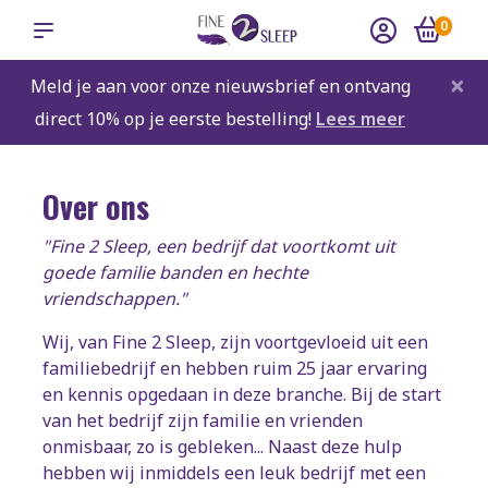
0
×
Meld je aan voor onze nieuwsbrief en ontvang
direct 10% op je eerste bestelling!
Lees meer
Over ons
"Fine 2 Sleep, een bedrijf dat voortkomt uit
goede familie banden en hechte
vriendschappen."
Wij, van Fine 2 Sleep, zijn voortgevloeid uit een
familiebedrijf en hebben ruim 25 jaar ervaring
en kennis opgedaan in deze branche. Bij de start
van het bedrijf zijn familie en vrienden
onmisbaar, zo is gebleken... Naast deze hulp
hebben wij inmiddels een leuk bedrijf met een