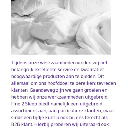
Tijdens onze werkzaamheden vinden wij het
belangrijk excellente service en kwalitatief
hoogwaardige producten aan te bieden. Dit
allemaal om ons hoofddoel te bereiken; tevreden
klanten. Gaandeweg zijn we gaan groeien en
hebben wij onze werkzaamheden uitgebreid.
Fine 2 Sleep biedt namelijk een uitgebreid
assortiment aan, aan particuliere klanten, maar
sinds een tijdje kunt u ook bij ons terecht als
B2B klant. Hierbij proberen wij uiteraard ook