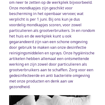
om neer te zetten op de werkplek bijvoorbeeld.
Onze mondkapjes zijn geschikt voor
bescherming in het openbaar vervoer, wat
verplicht is per 1 juni. Bij ons kun je dus
voordelig mondkapjes scoren, voor zowel
particulieren als grootverbruikers. In en rondom
het huis en de werkplek kunt u ook
gegarandeerd zijn van een schone omgeving
door gebruik te maken van onze desinfectie
reinigingsmiddelen en sprays. Onze hygiënische
artikelen hebben allemaal een ontsmettende
werking en zijn zowel door particulieren als
grootverbruikers aan te schaffen. Zorg voor een
gedesinfecteerde en anti bacteriële omgeving
met onze producten en denk aan uw
gezondheid.