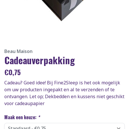
Beau Maison
Cadeauverpakking
€
0,75
Cadeau? Goed idee! Bij Fine2Sleep is het ook mogelijk
om uw producten ingepakt en al te verzenden of te
ontvangen. Let op; Dekbedden en kussens niet geschikt
voor cadeaupapier
Maak een keuze:
*