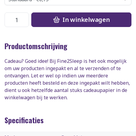
In winkelwagen
Productomschrijving
Cadeau? Goed idee! Bij Fine2Sleep is het ook mogelijk
om uw producten ingepakt en al te verzenden of te
ontvangen. Let er wel op indien uw meerdere
producten heeft besteld en deze ingepakt wilt hebben,
dient u ook hetzelfde aantal stuks cadeaupapier in de
winkelwagen bij te werken.
Specificaties