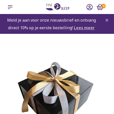
0
×
Meld je aan voor onze nieuwsbrief en ontvang
direct 10% op je eerste bestelling!
Lees meer