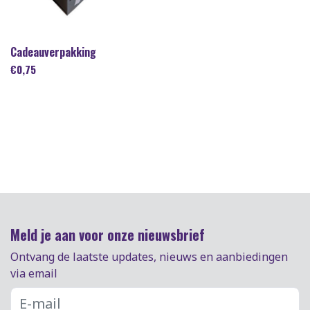
Cadeauverpakking
€
0,75
Meld je aan voor onze nieuwsbrief
Ontvang de laatste updates, nieuws en aanbiedingen
via email