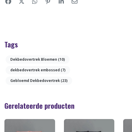
Tags
Dekbedovertrek Bloemen
(10)
dekbedovertrek embossed
(7)
Gebloemd Dekbedovertrek
(23)
Gerelateerde producten