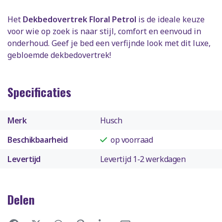
Het
Dekbedovertrek Floral Petrol
is de ideale keuze
voor wie op zoek is naar stijl, comfort en eenvoud in
onderhoud. Geef je bed een verfijnde look met dit luxe,
gebloemde dekbedovertrek!
Specificaties
Merk
Husch
Beschikbaarheid
op voorraad
Levertijd
Levertijd 1-2 werkdagen
Delen