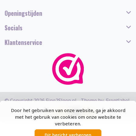
Openingstijden
Socials
Klantenservice
© Copyright 2026 Fine2Sleep.nl - Theme by
Frontlabel
Door het gebruiken van onze website, ga je akkoord
met het gebruik van cookies om onze website te
verbeteren.
Dit bericht verbergen