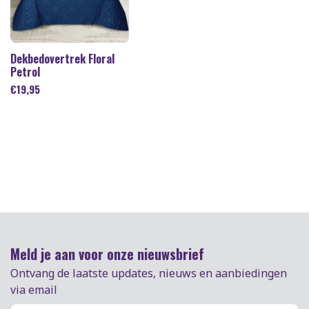
Dekbedovertrek Floral
Petrol
€
19,95
Meld je aan voor onze nieuwsbrief
Ontvang de laatste updates, nieuws en aanbiedingen
via email