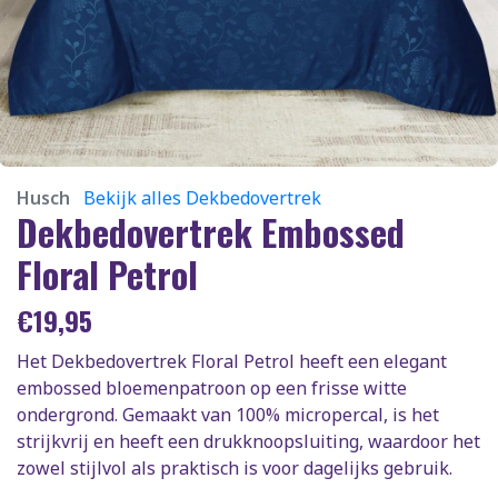
Husch
Bekijk alles Dekbedovertrek
Dekbedovertrek Embossed
Floral Petrol
€
19,95
Het Dekbedovertrek Floral Petrol heeft een elegant
embossed bloemenpatroon op een frisse witte
ondergrond. Gemaakt van 100% micropercal, is het
strijkvrij en heeft een drukknoopsluiting, waardoor het
zowel stijlvol als praktisch is voor dagelijks gebruik.