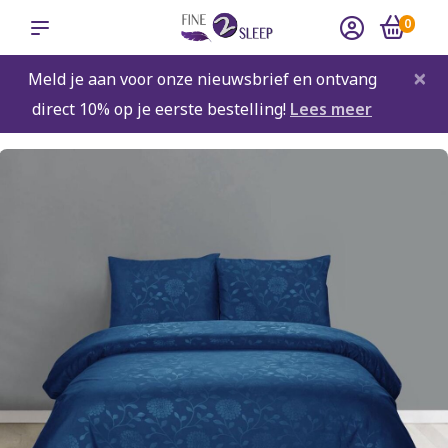
0
×
Meld je aan voor onze nieuwsbrief en ontvang
direct 10% op je eerste bestelling!
Lees meer