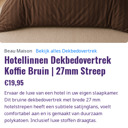
Beau Maison
Bekijk alles Dekbedovertrek
Hotellinnen Dekbedovertrek
Koffie Bruin | 27mm Streep
€
19,95
Ervaar de luxe van een hotel in uw eigen slaapkamer.
Dit bruine dekbedovertrek met brede 27 mm
hotelstrepen heeft een subtiele satijnglans, voelt
comfortabel aan en is gemaakt van duurzaam
polykatoen. Inclusief luxe stoffen draagtas.