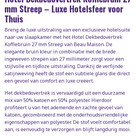
mm Streep – Luxe Hotelsfeer voor
Thuis
Breng de luxe uitstraling van een exclusieve hotelsuite
naar uw slaapkamer met het Hotel Dekbedovertrek
Koffiebruin 27 mm Streep van Beau Maison. De
elegante bruin kleur in combinatie met de brede
ingeweven strepen van 27 millimeter zorgt voor een
stijlvolle en tijdloze uitstraling. Dankzij de verfijnde
satijnweving heeft de stof een subtiele glans die direct
een gevoel van comfort en luxe creëert.
Het dekbedovertrek is vervaardigd uit een duurzame
mix van 50% katoen en 50% polyester. Hierdoor
profiteert u van het ademende en zachte gevoel van
katoen, gecombineerd met de onderhoudsvriendelijke
eigenschappen van polyester. De stof voelt comfortabel
aan, is eenvoudig te verzorgen en blijft langdurig mooi.