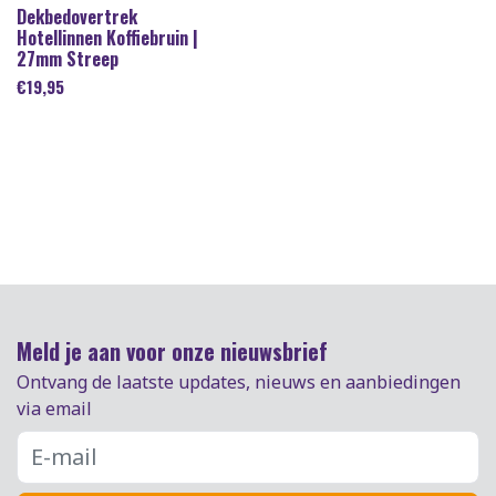
Dekbedovertrek
Hotellinnen Koffiebruin |
27mm Streep
€
19,95
Meld je aan voor onze nieuwsbrief
Ontvang de laatste updates, nieuws en aanbiedingen
via email