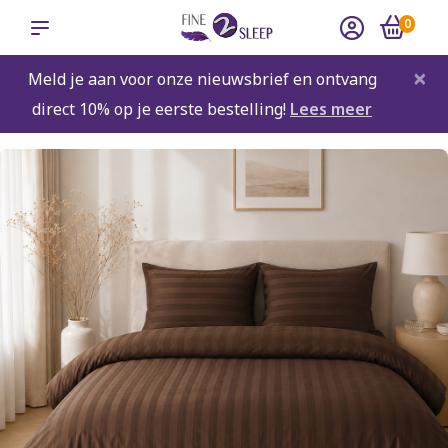
0
×
Meld je aan voor onze nieuwsbrief en ontvang
direct 10% op je eerste bestelling!
Lees meer