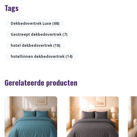
Tags
Dekbedovertrek Luxe
(68)
Gestreept dekbedovertrek
(7)
hotel dekbedovertrek
(18)
hotellinnen dekbedovertrek
(14)
Gerelateerde producten