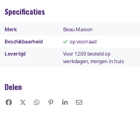
Specificaties
Merk
Beau Maison
Beschikbaarheid
op voorraad
Levertijd
Voor 12:00 besteld op
werkdagen, morgen in huis
Delen