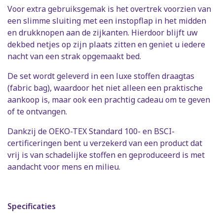
Voor extra gebruiksgemak is het overtrek voorzien van
een slimme sluiting met een instopflap in het midden
en drukknopen aan de zijkanten. Hierdoor blijft uw
dekbed netjes op zijn plaats zitten en geniet u iedere
nacht van een strak opgemaakt bed.
De set wordt geleverd in een luxe stoffen draagtas
(fabric bag), waardoor het niet alleen een praktische
aankoop is, maar ook een prachtig cadeau om te geven
of te ontvangen.
Dankzij de OEKO-TEX Standard 100- en BSCI-
certificeringen bent u verzekerd van een product dat
vrij is van schadelijke stoffen en geproduceerd is met
aandacht voor mens en milieu.
Specificaties