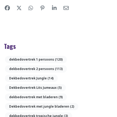
Tags
dekbedovertrek 1 persoons
(120)
dekbedovertrek 2 persoons
(113)
Dekbedovertrek Jungle
(14)
Dekbedovertrek Lits Jumeaux
(5)
dekbedovertrek met bladeren
(9)
Dekbedovertrek met jungle bladeren
(2)
dekbedovertrek tropische jungle
(3)