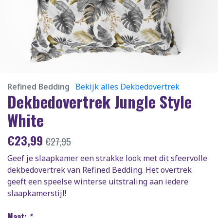
Refined Bedding
Bekijk alles Dekbedovertrek
Dekbedovertrek Jungle Style
White
€
23,99
€
27,95
Geef je slaapkamer een strakke look met dit sfeervolle
dekbedovertrek van Refined Bedding. Het overtrek
geeft een speelse winterse uitstraling aan iedere
slaapkamerstijl!
Maat:
*