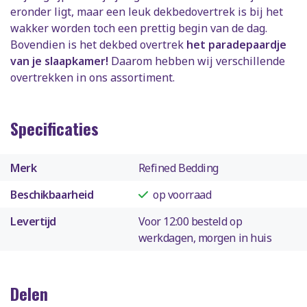
eronder ligt, maar een leuk dekbedovertrek is bij het
wakker worden toch een prettig begin van de dag.
Bovendien is het dekbed overtrek
het paradepaardje
van je slaapkamer!
Daarom hebben wij verschillende
overtrekken in ons assortiment.
Specificaties
Merk
Refined Bedding
Beschikbaarheid
op voorraad
Levertijd
Voor 12:00 besteld op
werkdagen, morgen in huis
Delen