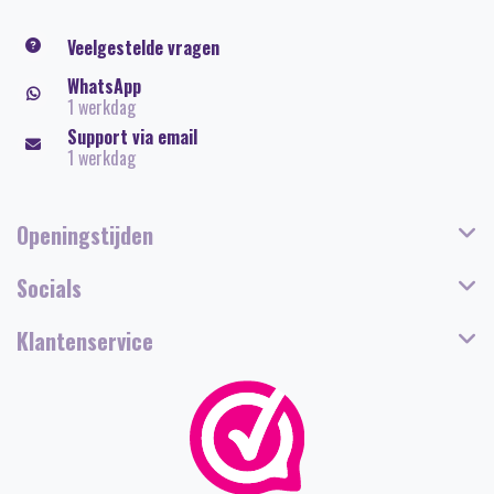
Veelgestelde vragen
WhatsApp
1 werkdag
Support via email
1 werkdag
Openingstijden
Socials
Klantenservice