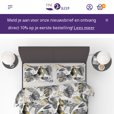
0
×
Meld je aan voor onze nieuwsbrief en ontvang
direct 10% op je eerste bestelling!
Lees meer