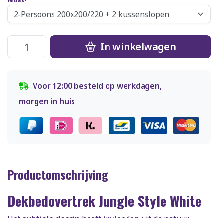
In winkelwagen
Voor 12:00 besteld op werkdagen,
morgen in huis
Productomschrijving
Dekbedovertrek Jungle Style White