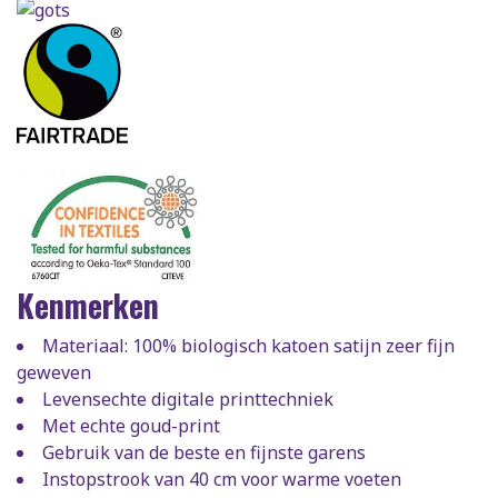
Kenmerken
Materiaal: 100% biologisch katoen satijn zeer fijn
geweven
Levensechte digitale printtechniek
Met echte goud-print
Gebruik van de beste en fijnste garens
Instopstrook van 40 cm voor warme voeten