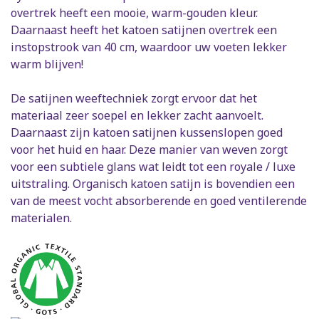
overtrek heeft een mooie, warm-gouden kleur.
Daarnaast heeft het katoen satijnen overtrek een
instopstrook van 40 cm, waardoor uw voeten lekker
warm blijven!
De satijnen weeftechniek zorgt ervoor dat het
materiaal zeer soepel en lekker zacht aanvoelt.
Daarnaast zijn katoen satijnen kussenslopen goed
voor het huid en haar. Deze manier van weven zorgt
voor een subtiele glans wat leidt tot een royale / luxe
uitstraling. Organisch katoen satijn is bovendien een
van de meest vocht absorberende en goed ventilerende
materialen.