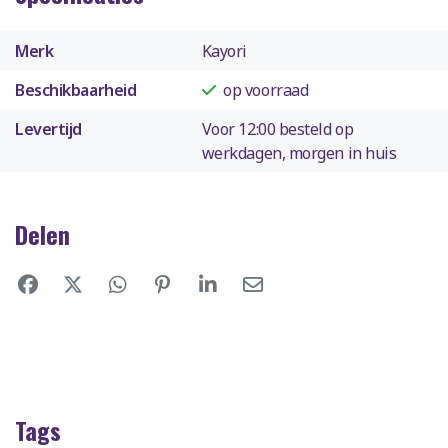
Merk
Kayori
Beschikbaarheid
op voorraad
Levertijd
Voor 12:00 besteld op
werkdagen, morgen in huis
Delen
Tags