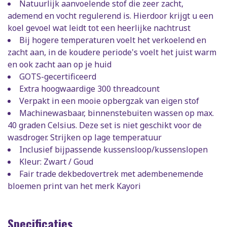
Natuurlijk aanvoelende stof die zeer zacht,
ademend en vocht regulerend is. Hierdoor krijgt u een
koel gevoel wat leidt tot een heerlijke nachtrust
Bij hogere temperaturen voelt het verkoelend en
zacht aan, in de koudere periode's voelt het juist warm
en ook zacht aan op je huid
GOTS-gecertificeerd
Extra hoogwaardige 300 threadcount
Verpakt in een mooie opbergzak van eigen stof
Machinewasbaar, binnenstebuiten wassen op max.
40 graden Celsius. Deze set is niet geschikt voor de
wasdroger. Strijken op lage temperatuur
Inclusief bijpassende kussensloop/kussenslopen
Kleur: Zwart / Goud
Fair trade dekbedovertrek met adembenemende
bloemen print van het merk Kayori
Specificaties