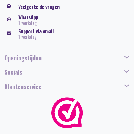
Veelgestelde vragen
WhatsApp
1 werkdag
Support via email
1 werkdag
Openingstijden
Socials
Klantenservice