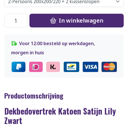
In winkelwagen
Voor 12:00 besteld op werkdagen,
morgen in huis
Productomschrijving
Dekbedovertrek Katoen Satijn Lily
Zwart