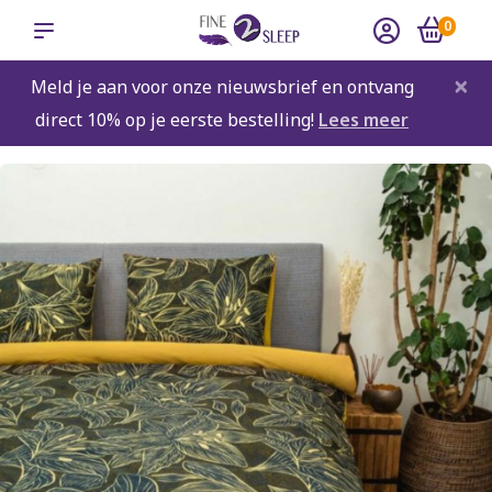
0
×
Meld je aan voor onze nieuwsbrief en ontvang
direct 10% op je eerste bestelling!
Lees meer