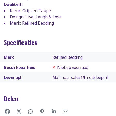
kwaliteit
!
Kleur: Grijs en Taupe
Design: Live, Laugh & Love
Merk: Refined Bedding
Specificaties
Merk
Refined Bedding
Beschikbaarheid
Niet op voorraad
Levertijd
Mail naar
sales@fine2sleep.nl
Delen