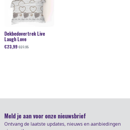
Dekbedovertrek Live
Laugh Love
€
23,99
€
27,95
Meld je aan voor onze nieuwsbrief
Ontvang de laatste updates, nieuws en aanbiedingen