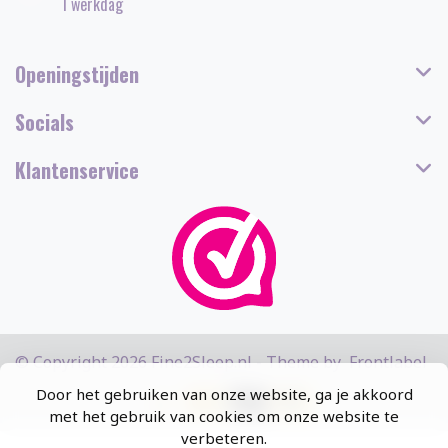
1 werkdag
Openingstijden
Socials
Klantenservice
© Copyright 2026 Fine2Sleep.nl - Theme by
Frontlabel
Door het gebruiken van onze website, ga je akkoord
met het gebruik van cookies om onze website te
verbeteren.