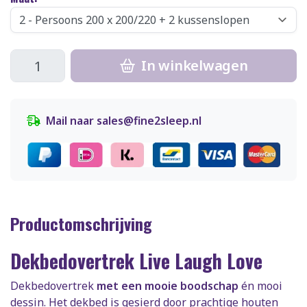
In winkelwagen
Mail naar
sales@fine2sleep.nl
Productomschrijving
Dekbedovertrek Live Laugh Love
Dekbedovertrek
met een mooie boodschap
én mooi
dessin. Het dekbed is gesierd door prachtige houten