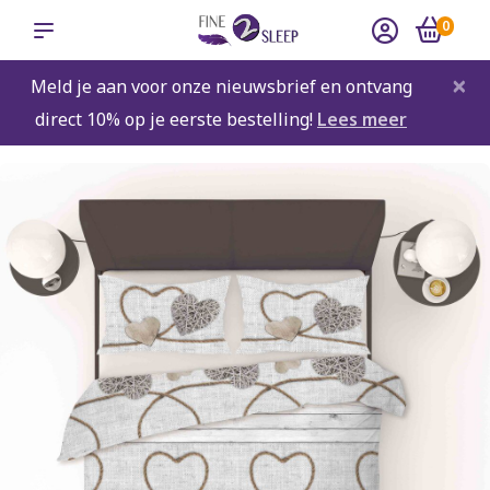
0
×
Meld je aan voor onze nieuwsbrief en ontvang
direct 10% op je eerste bestelling!
Lees meer