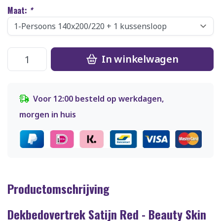
Maat:
*
In winkelwagen
Voor 12:00 besteld op werkdagen,
morgen in huis
Productomschrijving
Dekbedovertrek Satijn Red - Beauty Skin