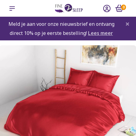
0
×
Meld je aan voor onze nieuwsbrief en ontvang
direct 10% op je eerste bestelling!
Lees meer