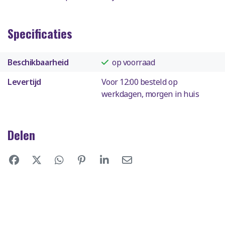
Specificaties
Beschikbaarheid
op voorraad
Levertijd
Voor 12:00 besteld op
werkdagen, morgen in huis
Delen