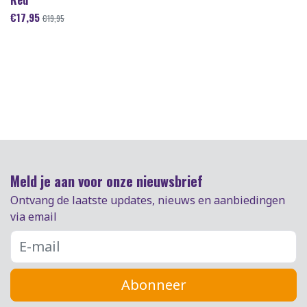
€
17,95
€
19,95
Meld je aan voor onze nieuwsbrief
Ontvang de laatste updates, nieuws en aanbiedingen
via email
Abonneer