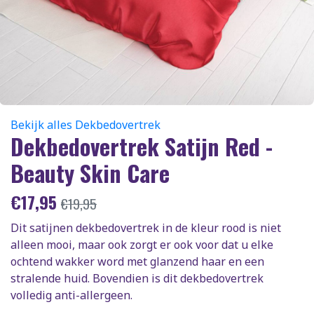
Bekijk alles Dekbedovertrek
Dekbedovertrek Satijn Red -
Beauty Skin Care
€
17,95
€
19,95
Dit satijnen dekbedovertrek in de kleur rood is niet
alleen mooi, maar ook zorgt er ook voor dat u elke
ochtend wakker word met glanzend haar en een
stralende huid. Bovendien is dit dekbedovertrek
volledig anti-allergeen.