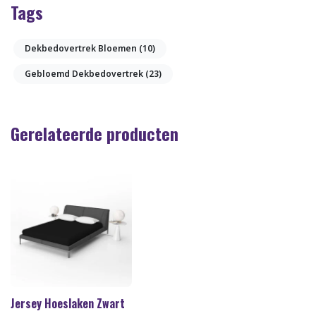
Tags
Dekbedovertrek Bloemen
(10)
Gebloemd Dekbedovertrek
(23)
Gerelateerde producten
Jersey Hoeslaken Zwart