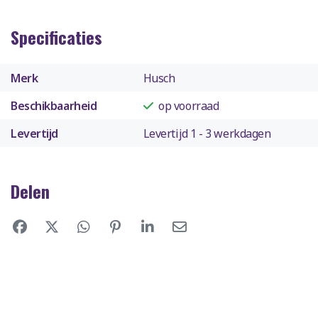
Specificaties
Merk
Husch
Beschikbaarheid
op voorraad
Levertijd
Levertijd 1 - 3 werkdagen
Delen