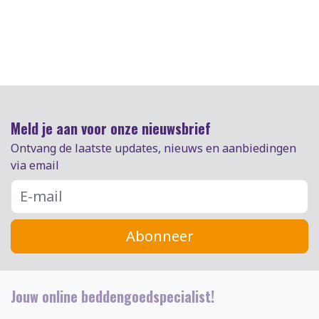
Meld je aan voor onze nieuwsbrief
Ontvang de laatste updates, nieuws en aanbiedingen
via email
Abonneer
Jouw online beddengoedspecialist!