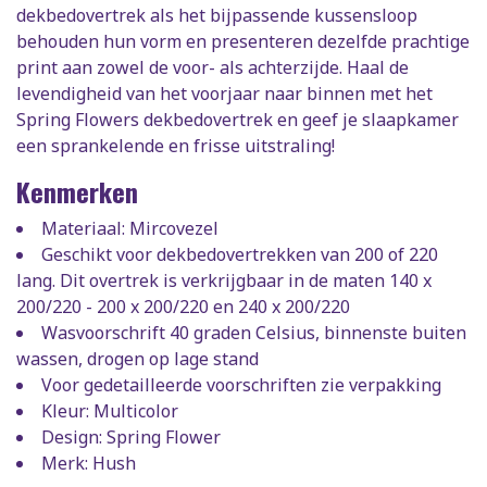
dekbedovertrek als het bijpassende kussensloop
behouden hun vorm en presenteren dezelfde prachtige
print aan zowel de voor- als achterzijde. Haal de
levendigheid van het voorjaar naar binnen met het
Spring Flowers dekbedovertrek en geef je slaapkamer
een sprankelende en frisse uitstraling!
Kenmerken
Materiaal: Mircovezel
Geschikt voor dekbedovertrekken van 200 of 220
lang. Dit overtrek is verkrijgbaar in de maten 140 x
200/220 - 200 x 200/220 en 240 x 200/220
Wasvoorschrift 40 graden Celsius, binnenste buiten
wassen, drogen op lage stand
Voor gedetailleerde voorschriften zie verpakking
Kleur: Multicolor
Design: Spring Flower
Merk: Hush