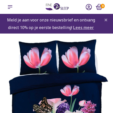
0
×
Meld je aan voor onze nieuwsbrief en ontvang
direct 10% op je eerste bestelling!
Lees meer