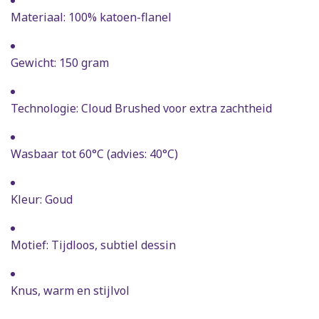
Materiaal: 100% katoen-flanel
Gewicht: 150 gram
Technologie: Cloud Brushed voor extra zachtheid
Wasbaar tot 60°C (advies: 40°C)
Kleur: Goud
Motief: Tijdloos, subtiel dessin
Knus, warm en stijlvol