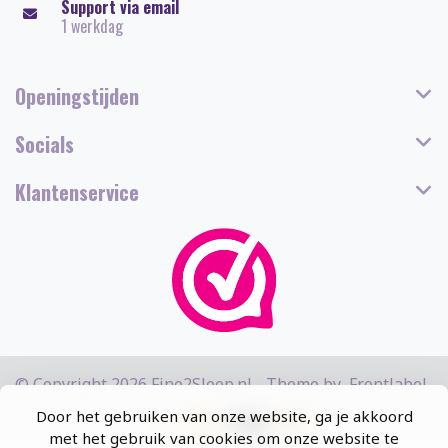
Support via email
1 werkdag
Openingstijden
Socials
Klantenservice
© Copyright 2026 Fine2Sleep.nl - Theme by
Frontlabel
Door het gebruiken van onze website, ga je akkoord
met het gebruik van cookies om onze website te