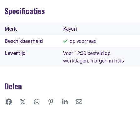
Specificaties
Merk
Kayori
Beschikbaarheid
op voorraad
Levertijd
Voor 12:00 besteld op
werkdagen, morgen in huis
Delen