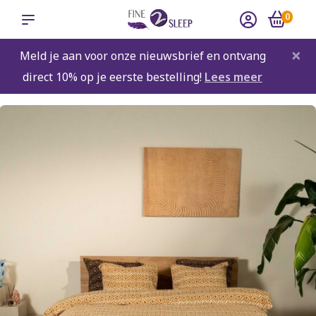
0
×
Meld je aan voor onze nieuwsbrief en ontvang
direct 10% op je eerste bestelling!
Lees meer