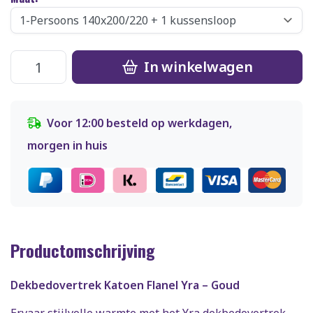
In winkelwagen
Voor 12:00 besteld op werkdagen,
morgen in huis
Productomschrijving
Dekbedovertrek Katoen Flanel Yra – Goud