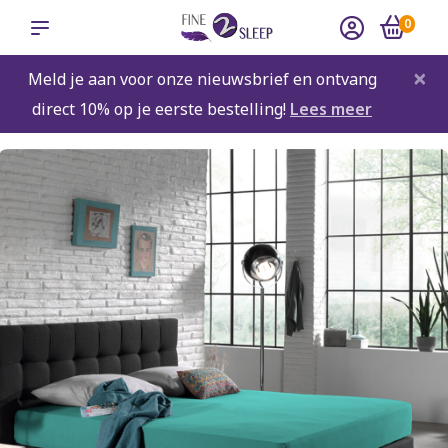
0
×
Meld je aan voor onze nieuwsbrief en ontvang
direct 10% op je eerste bestelling!
Lees meer