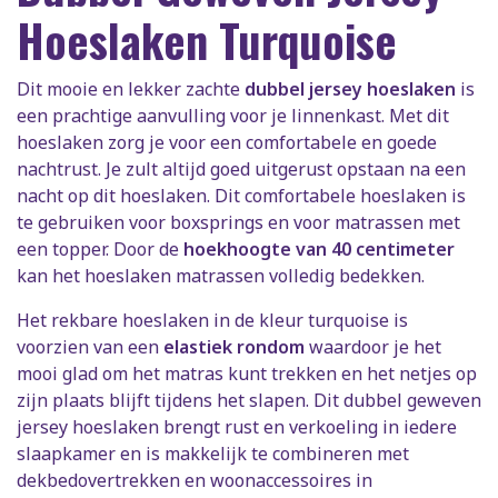
Hoeslaken Turquoise
Dit mooie en lekker zachte
dubbel jersey hoeslaken
is
een prachtige aanvulling voor je linnenkast. Met dit
hoeslaken zorg je voor een comfortabele en goede
nachtrust. Je zult altijd goed uitgerust opstaan na een
nacht op dit hoeslaken. Dit comfortabele hoeslaken is
te gebruiken voor boxsprings en voor matrassen met
een topper. Door de
hoekhoogte van 40 centimeter
kan het hoeslaken matrassen volledig bedekken.
Het rekbare hoeslaken in de kleur turquoise is
voorzien van een
elastiek rondom
waardoor je het
mooi glad om het matras kunt trekken en het netjes op
zijn plaats blijft tijdens het slapen. Dit dubbel geweven
jersey hoeslaken brengt rust en verkoeling in iedere
slaapkamer en is makkelijk te combineren met
dekbedovertrekken en woonaccessoires in