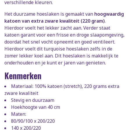
verschillende kleuren.
Het duurzame hoeslaken is gemaakt van
hoogwaardig
katoen van extra zware kwaliteit (220 gram)
.
Hierdoor voelt het lekker zacht aan. Verder staat
katoen garant voor een frisse en droge slaapomgeving,
doordat het snel vocht opneemt en goed ventileert.
Hierdoor voelt dit turquoise hoeslaken zelfs in de
zomer lekker koel aan. Dit hoeslaken is makkelijk te
onderhouden en je kunt er jaren van genieten.
Kenmerken
Materiaal: 100% katoen (stretch), 220 grams extra
zware kwaliteit
Stevig en duurzaam
Hoekhoogte van 40 cm
Maten:
80/90/100 x 200/220
140 x 200/220