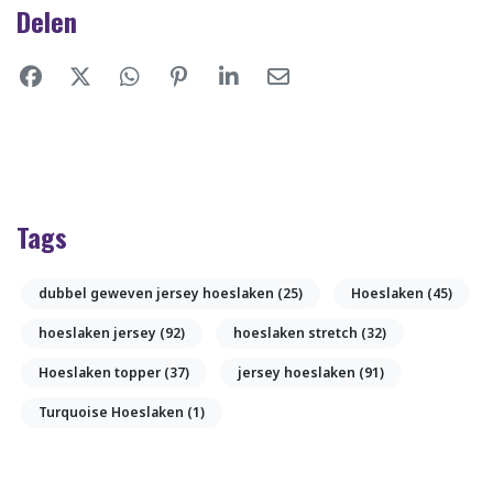
Delen
Tags
dubbel geweven jersey hoeslaken
(25)
Hoeslaken
(45)
hoeslaken jersey
(92)
hoeslaken stretch
(32)
Hoeslaken topper
(37)
jersey hoeslaken
(91)
Turquoise Hoeslaken
(1)