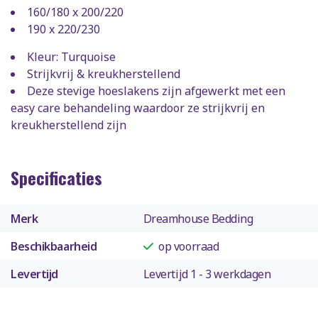
160/180 x 200/220
190 x 220/230
Kleur: Turquoise
Strijkvrij & kreukherstellend
Deze stevige hoeslakens zijn afgewerkt met een
easy care behandeling waardoor ze strijkvrij en
kreukherstellend zijn
Specificaties
Merk
Dreamhouse Bedding
Beschikbaarheid
op voorraad
Levertijd
Levertijd 1 - 3 werkdagen