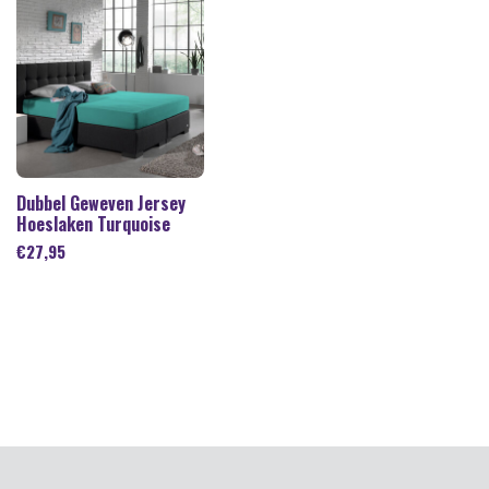
Dubbel Geweven Jersey
Hoeslaken Turquoise
€
27,95