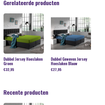
Gerelateerde producten
Dubbel Jersey Hoeslaken
Dubbel Geweven Jersey
Groen
Hoeslaken Blauw
€
32,95
€
27,95
Recente producten