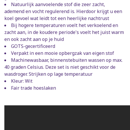
Natuurlijk aanvoelende stof die zeer zacht,
ademend en vocht regulerend is. Hierdoor krijgt u een
koel gevoel wat leidt tot een heerlijke nachtrust
Bij hogere temperaturen voelt het verkoelend en
zacht aan, in de koudere periode's voelt het juist warm
en ook zacht aan op je huid
GOTS-gecertificeerd
Verpakt in een mooie opbergzak van eigen stof
Machinewasbaar, binnenstebuiten wassen op max.
40 graden Celsius. Deze set is niet geschikt voor de
wasdroger. Strijken op lage temperatuur
Kleur: Wit
Fair trade hoeslaken