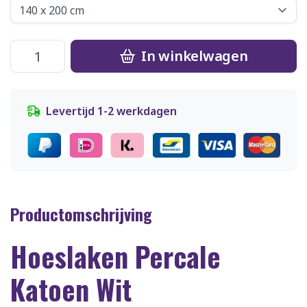
In winkelwagen
Levertijd 1-2 werkdagen
Productomschrijving
Hoeslaken Percale
Katoen Wit