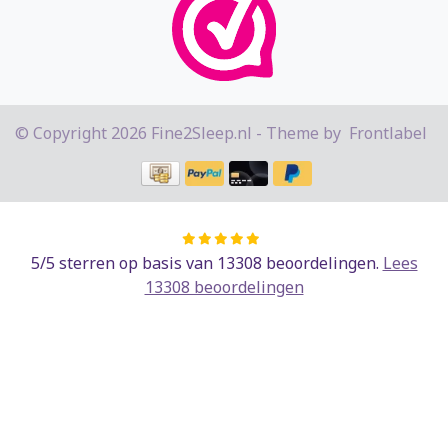
© Copyright 2026 Fine2Sleep.nl - Theme by
Frontlabel
5
/
5
sterren op basis van
13308
beoordelingen.
Lees
13308 beoordelingen