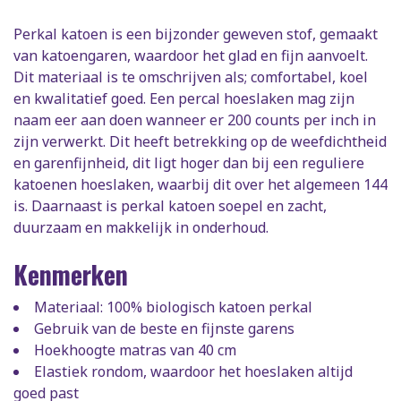
Perkal katoen is een bijzonder geweven stof, gemaakt
van katoengaren, waardoor het glad en fijn aanvoelt.
Dit materiaal is te omschrijven als; comfortabel, koel
en kwalitatief goed. Een percal hoeslaken mag zijn
naam eer aan doen wanneer er 200 counts per inch in
zijn verwerkt. Dit heeft betrekking op de weefdichtheid
en garenfijnheid, dit ligt hoger dan bij een reguliere
katoenen hoeslaken, waarbij dit over het algemeen 144
is. Daarnaast is perkal katoen soepel en zacht,
duurzaam en makkelijk in onderhoud.
Kenmerken
Materiaal: 100% biologisch katoen perkal
Gebruik van de beste en fijnste garens
Hoekhoogte matras van 40 cm
Elastiek rondom, waardoor het hoeslaken altijd
goed past