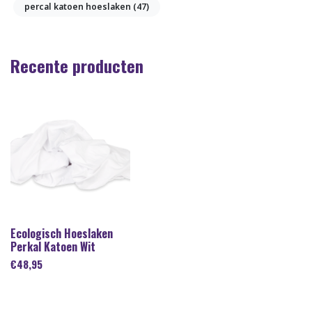
percal katoen hoeslaken
(47)
Recente producten
Ecologisch Hoeslaken
Perkal Katoen Wit
€
48,95