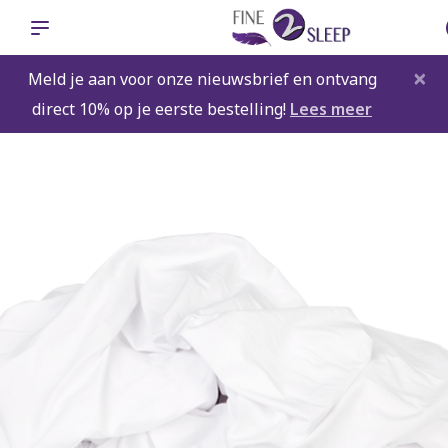
×
Meld je aan voor onze nieuwsbrief en ontvang
direct 10% op je eerste bestelling!
Lees meer