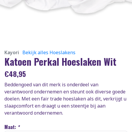
Kayori
Bekijk alles Hoeslakens
Katoen Perkal Hoeslaken Wit
€
48,95
Beddengoed van dit merk is onderdeel van
verantwoord ondernemen en steunt ook diverse goede
doelen. Met een fair trade hoeslaken als dit, verkrijgt u
slaapcomfort en draagt u een steentje bij aan
verantwoord ondernemen.
Maat:
*