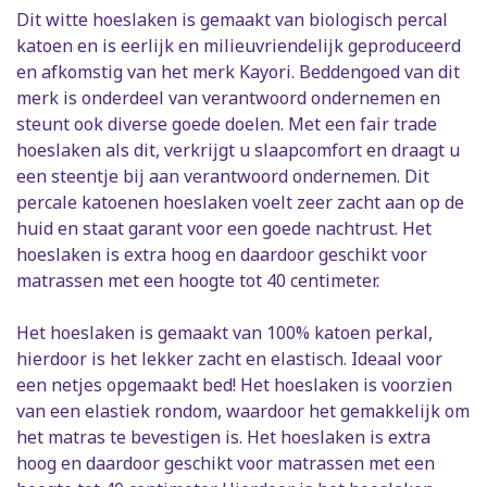
Dit witte hoeslaken is gemaakt van biologisch percal
katoen en is eerlijk en milieuvriendelijk geproduceerd
en afkomstig van het merk Kayori. Beddengoed van dit
merk is onderdeel van verantwoord ondernemen en
steunt ook diverse goede doelen. Met een fair trade
hoeslaken als dit, verkrijgt u slaapcomfort en draagt u
een steentje bij aan verantwoord ondernemen. Dit
percale katoenen hoeslaken voelt zeer zacht aan op de
huid en staat garant voor een goede nachtrust. Het
hoeslaken is extra hoog en daardoor geschikt voor
matrassen met een hoogte tot 40 centimeter.
Het hoeslaken is gemaakt van 100% katoen perkal,
hierdoor is het lekker zacht en elastisch. Ideaal voor
een netjes opgemaakt bed! Het hoeslaken is voorzien
van een elastiek rondom, waardoor het gemakkelijk om
het matras te bevestigen is. Het hoeslaken is extra
hoog en daardoor geschikt voor matrassen met een