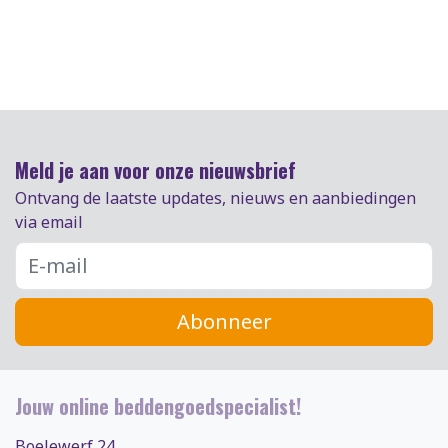
Meld je aan voor onze nieuwsbrief
Ontvang de laatste updates, nieuws en aanbiedingen
via email
Abonneer
Jouw online beddengoedspecialist!
Boelewerf 24