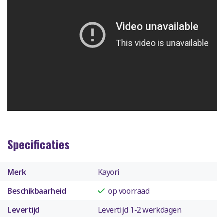
Specificaties
Merk
Kayori
Beschikbaarheid
op voorraad
Levertijd
Levertijd 1-2 werkdagen