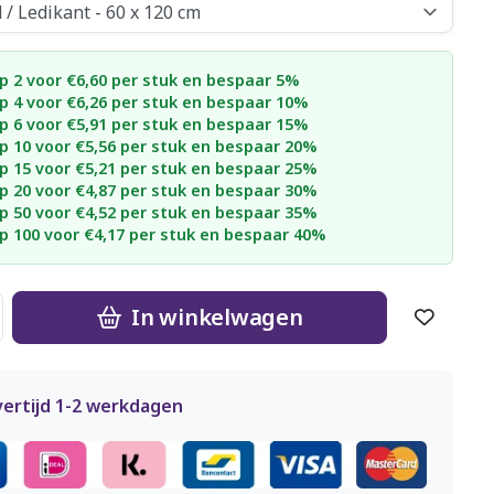
p 2 voor €6,60 per stuk en bespaar 5%
p 4 voor €6,26 per stuk en bespaar 10%
p 6 voor €5,91 per stuk en bespaar 15%
p 10 voor €5,56 per stuk en bespaar 20%
p 15 voor €5,21 per stuk en bespaar 25%
p 20 voor €4,87 per stuk en bespaar 30%
p 50 voor €4,52 per stuk en bespaar 35%
p 100 voor €4,17 per stuk en bespaar 40%
In winkelwagen
vertijd 1-2 werkdagen