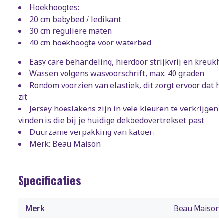
Hoekhoogtes:
20 cm babybed / ledikant
30 cm reguliere maten
40 cm hoekhoogte voor waterbed
Easy care behandeling, hierdoor strijkvrij en kreuk
Wassen volgens wasvoorschrift, max. 40 graden
Rondom voorzien van elastiek, dit zorgt ervoor dat 
zit
Jersey hoeslakens zijn in vele kleuren te verkrijgen
vinden is die bij je huidige dekbedovertrekset past
Duurzame verpakking van katoen
Merk: Beau Maison
Specificaties
Merk
Beau Maiso