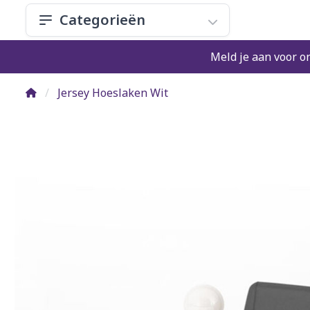
Categorieën
Meld je aan voor o
Jersey Hoeslaken Wit