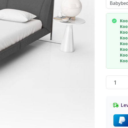
Koo
Koo
Koo
Koo
Koo
Koo
Koo
Koo
Le