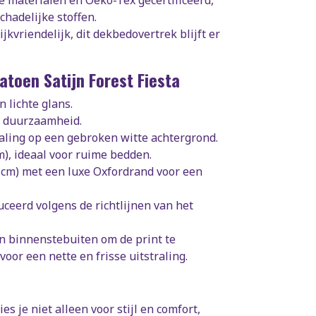
chadelijke stoffen.
kvriendelijk, dit dekbedovertrek blijft er
toen Satijn Forest Fiesta
 lichte glans.
n duurzaamheid.
aling op een gebroken witte achtergrond.
), ideaal voor ruime bedden.
 cm) met een luxe Oxfordrand voor een
ceerd volgens de richtlijnen van het
 binnenstebuiten om de print te
oor een nette en frisse uitstraling.
ies je niet alleen voor stijl en comfort,