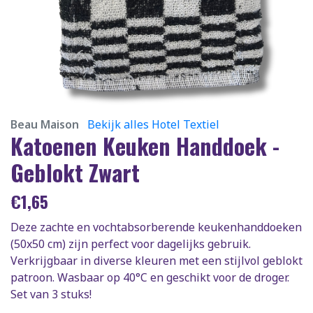
Beau Maison
Bekijk alles Hotel Textiel
Katoenen Keuken Handdoek -
Geblokt Zwart
€
1,65
Deze zachte en vochtabsorberende keukenhanddoeken
(50x50 cm) zijn perfect voor dagelijks gebruik.
Verkrijgbaar in diverse kleuren met een stijlvol geblokt
patroon. Wasbaar op 40°C en geschikt voor de droger.
Set van 3 stuks!