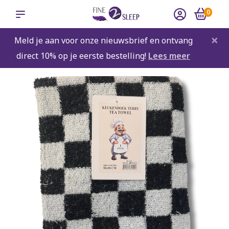
0
×
Meld je aan voor onze nieuwsbrief en ontvang
direct 10% op je eerste bestelling!
Lees meer