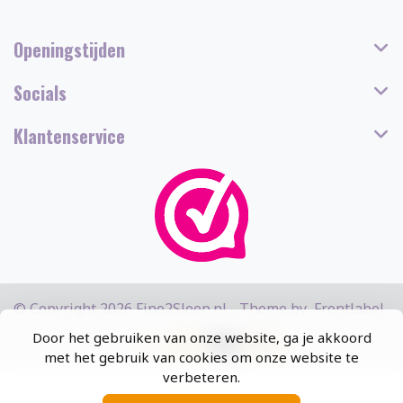
Openingstijden
Socials
Klantenservice
© Copyright 2026 Fine2Sleep.nl - Theme by
Frontlabel
Door het gebruiken van onze website, ga je akkoord
met het gebruik van cookies om onze website te
verbeteren.