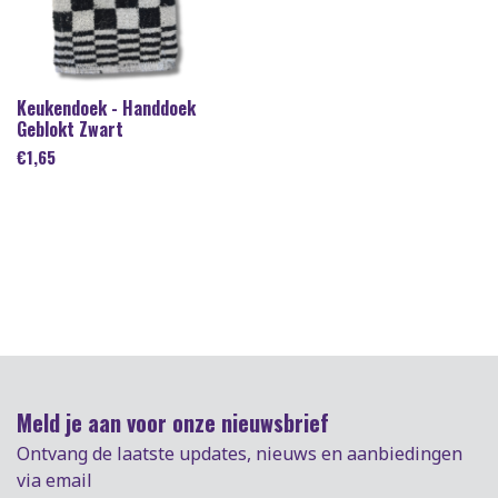
Keukendoek - Handdoek
Geblokt Zwart
€
1,65
Meld je aan voor onze nieuwsbrief
Ontvang de laatste updates, nieuws en aanbiedingen
via email