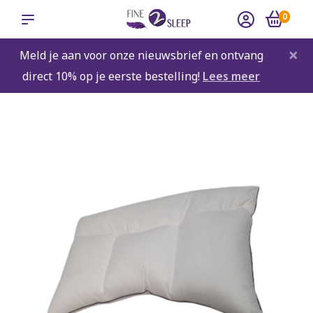
0
×
Meld je aan voor onze nieuwsbrief en ontvang
direct 10% op je eerste bestelling!
Lees meer