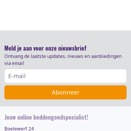
Meld je aan voor onze nieuwsbrief
Ontvang de laatste updates, nieuws en aanbiedingen
via email
Abonneer
Jouw online beddengoedspecialist!
Boelewerf 24