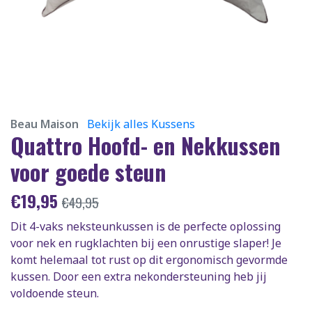
Beau Maison
Bekijk alles Kussens
Quattro Hoofd- en Nekkussen
voor goede steun
€
19,95
€
49,95
Dit 4-vaks neksteunkussen is de perfecte oplossing
voor nek en rugklachten bij een onrustige slaper! Je
komt helemaal tot rust op dit ergonomisch gevormde
kussen. Door een extra nekondersteuning heb jij
voldoende steun.