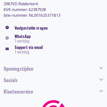
2987VD Ridderkerk
KVK nummer: 62387928
btw-nummer: NL001625371B13
Veelgestelde vragen
WhatsApp
1 werkdag
Support via email
1 werkdag
Openingstijden
Socials
Klantenservice