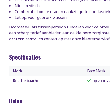
Niet-medisch
Comfortabel om te dragen dankzij grote oorelastie
Let op: voor gebruik wassen!
Doordat wij als tussenpersoon fungeren voor de prod
een scherp tarief aanbieden aan de kleinere zorginste
grotere aantallen
contact op met onze klantenservice!
Specificaties
Merk
Face Mask
Beschikbaarheid
op voorra
Delen