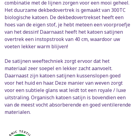
combinatie met de lijnen zorgen voor een mooi geheel.
Het duurzame dekbedovertrek is gemaakt van 300TC
biologische katoen. De dekbedovertrekset heeft een
hoes van de eigen stof, je hebt meteen een voorproefje
van het dessin! Daarnaast heeft het katoen satijnen
overtrek een instopstrook van 40 cm, waardoor uw
voeten lekker warm blijven!
De satijnen weeftechniek zorgt ervoor dat het
materiaal zeer soepel en lekker zacht aanvoelt.
Daarnaast zijn katoen satijnen kussenslopen goed
voor het huid en haar. Deze manier van weven zorgt
voor een subtiele glans wat leidt tot een royale / luxe
uitstraling. Organisch katoen satijn is bovendien een
van de meest vocht absorberende en goed ventilerende
materialen.