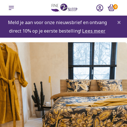
0
×
Meld je aan voor onze nieuwsbrief en ontvang
direct 10% op je eerste bestelling!
Lees meer