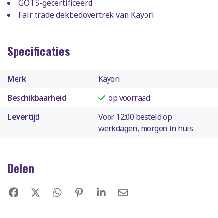
GOTS-gecertificeerd
Fair trade dekbedovertrek van Kayori
Specificaties
Merk
Kayori
Beschikbaarheid
op voorraad
Levertijd
Voor 12:00 besteld op
werkdagen, morgen in huis
Delen