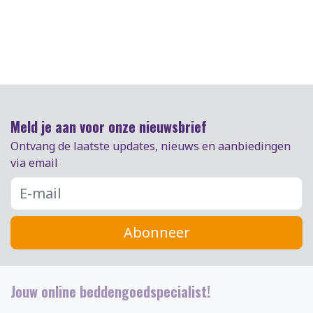
Meld je aan voor onze nieuwsbrief
Ontvang de laatste updates, nieuws en aanbiedingen
via email
Abonneer
Jouw online beddengoedspecialist!