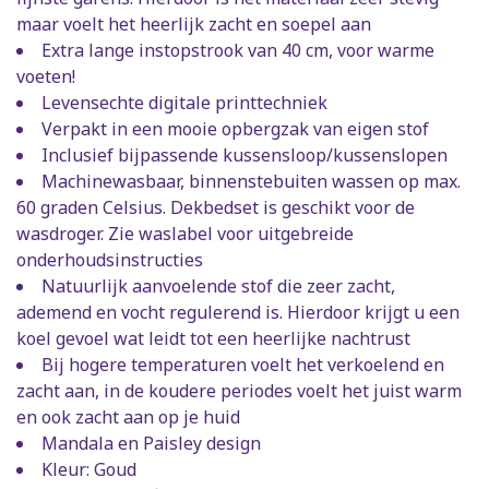
maar voelt het heerlijk zacht en soepel aan
Extra lange instopstrook van 40 cm, voor warme
voeten!
Levensechte digitale printtechniek
Verpakt in een mooie opbergzak van eigen stof
Inclusief bijpassende kussensloop/kussenslopen
Machinewasbaar, binnenstebuiten wassen op max.
60 graden Celsius. Dekbedset is geschikt voor de
wasdroger. Zie waslabel voor uitgebreide
onderhoudsinstructies
Natuurlijk aanvoelende stof die zeer zacht,
ademend en vocht regulerend is. Hierdoor krijgt u een
koel gevoel wat leidt tot een heerlijke nachtrust
Bij hogere temperaturen voelt het verkoelend en
zacht aan, in de koudere periodes voelt het juist warm
en ook zacht aan op je huid
Mandala en Paisley design
Kleur: Goud