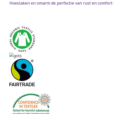
Hoeslaken en omarm de perfectie van rust en comfort in