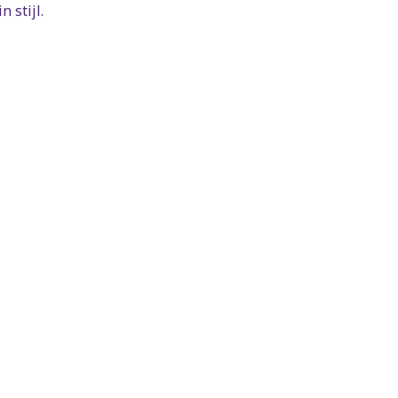
 stijl.