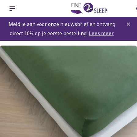
×
Meld je aan voor onze nieuwsbrief en ontvang
direct 10% op je eerste bestelling!
Lees meer