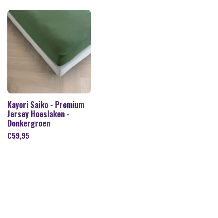
Kayori Saiko - Premium
Jersey Hoeslaken -
Donkergroen
€
59,95