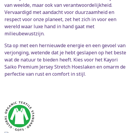
van weelde, maar ook van verantwoordelijkheid.
Vervaardigd met aandacht voor duurzaamheid en
respect voor onze planeet, zet het zich in voor een
wereld waar luxe hand in hand gaat met
milieubewustzijn.
Sta op met een hernieuwde energie en een gevoel van
verjonging, wetende dat je hebt geslapen op het beste
wat de natuur te bieden heeft. Kies voor het Kayori
Saiko Premium Jersey Stretch Hoeslaken en omarm de
perfectie van rust en comfort in stijl.