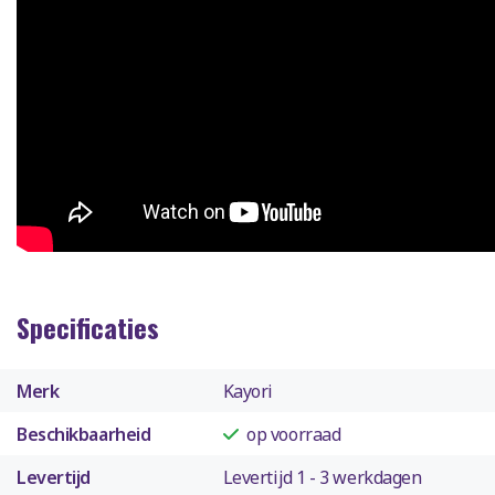
Specificaties
Merk
Kayori
Beschikbaarheid
op voorraad
Levertijd
Levertijd 1 - 3 werkdagen