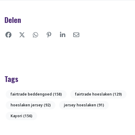
Delen
Tags
fairtrade beddengoed
(158)
fairtrade hoeslaken
(129)
hoeslaken jersey
(92)
jersey hoeslaken
(91)
Kayori
(156)