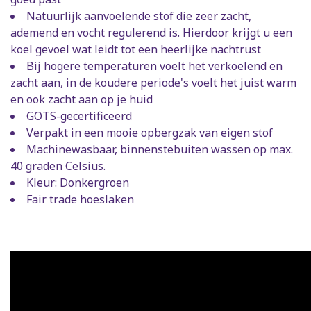
Natuurlijk aanvoelende stof die zeer zacht,
ademend en vocht regulerend is. Hierdoor krijgt u een
koel gevoel wat leidt tot een heerlijke nachtrust
Bij hogere temperaturen voelt het verkoelend en
zacht aan, in de koudere periode's voelt het juist warm
en ook zacht aan op je huid
GOTS-gecertificeerd
Verpakt in een mooie opbergzak van eigen stof
Machinewasbaar, binnenstebuiten wassen op max.
40 graden Celsius.
Kleur: Donkergroen
Fair trade hoeslaken