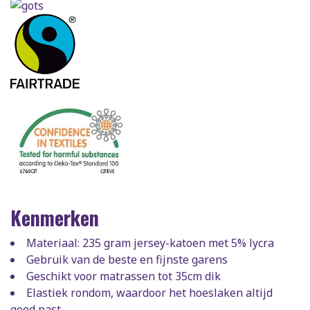
Kenmerken
Materiaal: 235 gram jersey-katoen met 5% lycra
Gebruik van de beste en fijnste garens
Geschikt voor matrassen tot 35cm dik
Elastiek rondom, waardoor het hoeslaken altijd
goed past