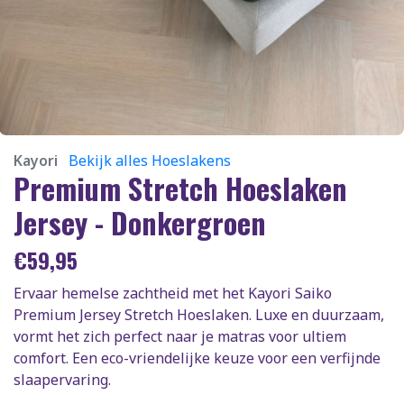
Kayori
Bekijk alles Hoeslakens
Premium Stretch Hoeslaken
Jersey - Donkergroen
€
59,95
Ervaar hemelse zachtheid met het Kayori Saiko
Premium Jersey Stretch Hoeslaken. Luxe en duurzaam,
vormt het zich perfect naar je matras voor ultiem
comfort. Een eco-vriendelijke keuze voor een verfijnde
slaapervaring.