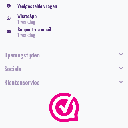
Veelgestelde vragen
WhatsApp
1 werkdag
Support via email
1 werkdag
Openingstijden
Socials
Klantenservice