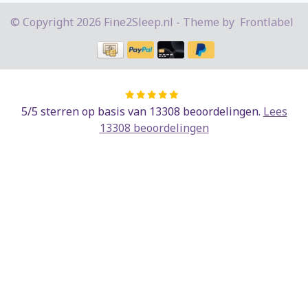
© Copyright 2026 Fine2Sleep.nl - Theme by
Frontlabel
5
/
5
sterren op basis van
13308
beoordelingen.
Lees
13308 beoordelingen