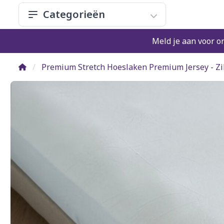
Categorieën
Meld je aan voor o
Premium Stretch Hoeslaken Premium Jersey - Zil