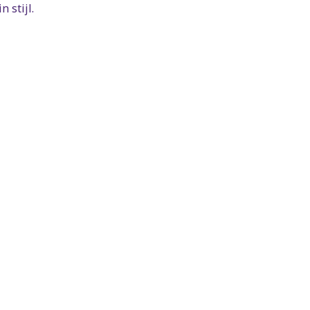
 stijl.