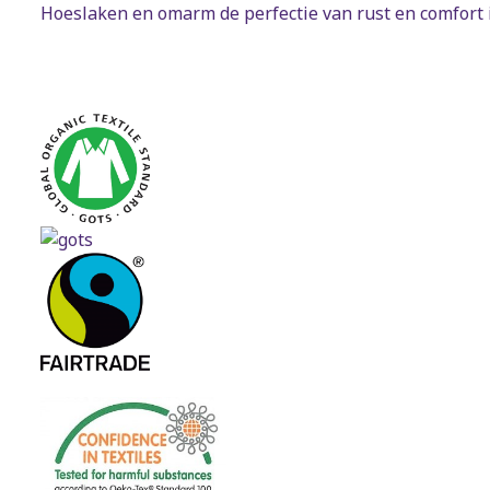
Hoeslaken en omarm de perfectie van rust en comfort in