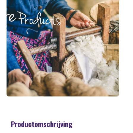
Productomschrijving