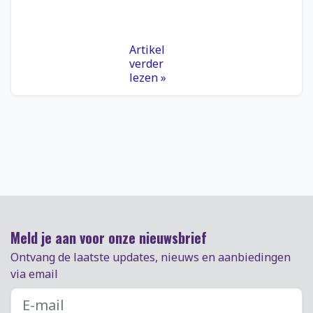
Artikel
verder
lezen »
Meld je aan voor onze nieuwsbrief
Ontvang de laatste updates, nieuws en aanbiedingen
via email